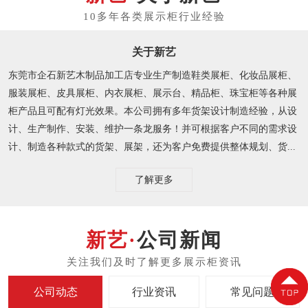
关于新艺
东莞市企石新艺木制品加工店专业生产制造鞋类展柜、化妆品展柜、
服装展柜、皮具展柜、内衣展柜、展示台、精品柜、珠宝柜等各种展
柜产品且可配有灯光效果。本公司拥有多年货架设计制造经验，从设
计、生产制作、安装、维护一条龙服务！并可根据客户不同的需求设
计、制造各种款式的货架、展架，还为客户免费提供整体规划、货...
了解更多
公司新闻
公司动态
行业资讯
常见问题