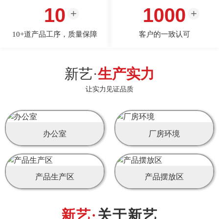
10
1000
10+道产品工序，质量保障
客户的一致认可
新艺·
生产实力
让实力见证品质
办公室
厂房环境
产品生产区
产品摆放区
关于新艺