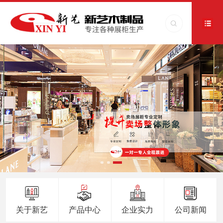
关于新艺
产品中心
企业实力
公司新闻