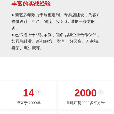
丰富的实战经验
● 新艺多年致力于展柜定制、专卖店建设，为客户
提供设计、生产、物流、安装 和 维护一条龙服
务。
● 已缔造上千成功案例，知名品牌企业合作伙伴，
如冠鹏鞋业、新都服饰、华润、 好又多、万家福、
嘉荣、惠尔康等。
14
2000
成立于 2009年
自建厂房2000多平方米