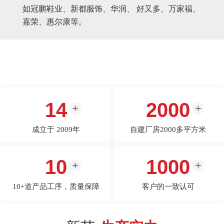
如冠鹏鞋业、新都服饰、华润、 好又多、万家福、
嘉荣、惠尔康等。
14
2000
成立于 2009年
自建厂房2000多平方米
10
1000
10+道产品工序，质量保障
客户的一致认可