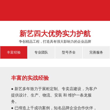
济的蓬勃发展，越来越多的国人对于物质上面的需...
新艺四大优势实力护航
争创精品工程，打造具有强大影响力的企业品牌
丰富经验
专业团队
型号齐全
完善服务
丰富的实战经验
● 新艺多年致力于展柜定制、专卖店建设，为客户
提供设计、生产、物流、安装 和 维护一条龙服
务。
● 已缔造上千成功案例，知名品牌企业合作伙伴，