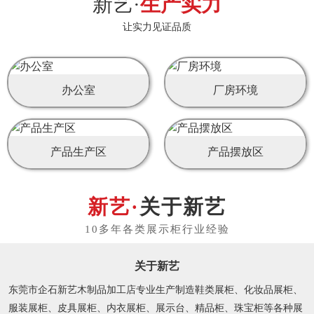
新艺·
生产实力
让实力见证品质
办公室
厂房环境
产品生产区
产品摆放区
关于新艺
关于新艺
东莞市企石新艺木制品加工店专业生产制造鞋类展柜、化妆品展柜、
服装展柜、皮具展柜、内衣展柜、展示台、精品柜、珠宝柜等各种展