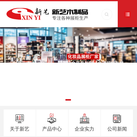
关于新艺
产品中心
企业实力
公司新闻