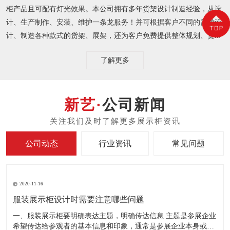
柜产品且可配有灯光效果。本公司拥有多年货架设计制造经验，从设
计、生产制作、安装、维护一条龙服务！并可根据客户不同的需求设
计、制造各种款式的货架、展架，还为客户免费提供整体规划、货...
了解更多
公司新闻
公司动态
行业资讯
常见问题
2020-11-16
服装展示柜设计时需要注意哪些问题
一、服装展示柜要明确表达主题，明确传达信息 主题是参展企业
希望传达给参观者的基本信息和印象，通常是参展企业本身或产