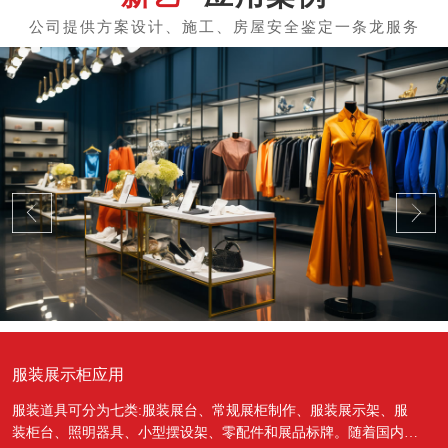
服装展示柜应用
服装道具可分为七类:服装展台、常规展柜制作、服装展示架、服
装柜台、照明器具、小型摆设架、零配件和展品标牌。随着国内经