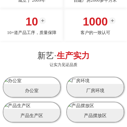
成立于 2009年
自建厂房2000多平方米
10
1000
10+道产品工序，质量保障
客户的一致认可
新艺·
生产实力
让实力见证品质
办公室
厂房环境
产品生产区
产品摆放区