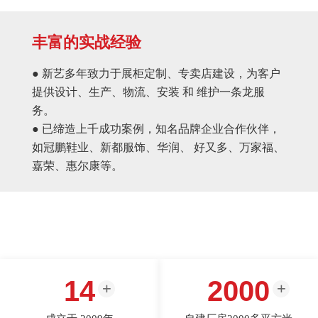
丰富的实战经验
● 新艺多年致力于展柜定制、专卖店建设，为客户
提供设计、生产、物流、安装 和 维护一条龙服
务。
● 已缔造上千成功案例，知名品牌企业合作伙伴，
如冠鹏鞋业、新都服饰、华润、 好又多、万家福、
嘉荣、惠尔康等。
14
2000