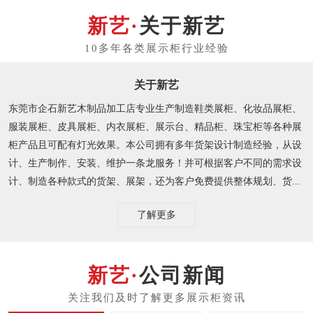
关于新艺
关于新艺
东莞市企石新艺木制品加工店专业生产制造鞋类展柜、化妆品展柜、
服装展柜、皮具展柜、内衣展柜、展示台、精品柜、珠宝柜等各种展
柜产品且可配有灯光效果。本公司拥有多年货架设计制造经验，从设
计、生产制作、安装、维护一条龙服务！并可根据客户不同的需求设
计、制造各种款式的货架、展架，还为客户免费提供整体规划、货...
了解更多
公司新闻