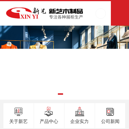
关于新艺
产品中心
企业实力
公司新闻