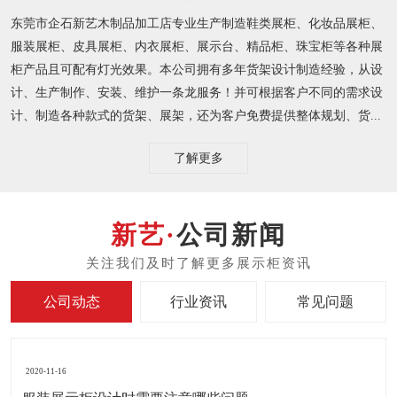
东莞市企石新艺木制品加工店专业生产制造鞋类展柜、化妆品展柜、
服装展柜、皮具展柜、内衣展柜、展示台、精品柜、珠宝柜等各种展
柜产品且可配有灯光效果。本公司拥有多年货架设计制造经验，从设
计、生产制作、安装、维护一条龙服务！并可根据客户不同的需求设
计、制造各种款式的货架、展架，还为客户免费提供整体规划、货...
了解更多
公司新闻
公司动态
行业资讯
常见问题
2020-11-16