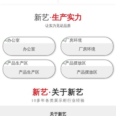
新艺·
生产实力
让实力见证品质
办公室
厂房环境
产品生产区
产品摆放区
关于新艺
关于新艺