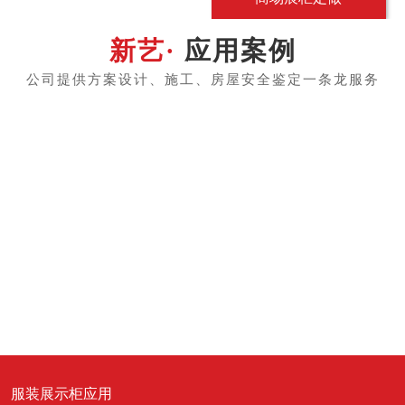
应用案例
服装展示柜应用