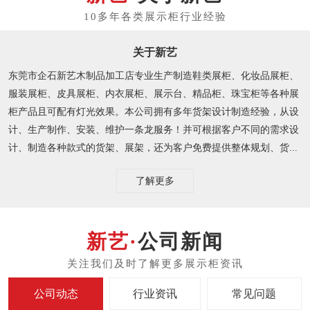
关于新艺
东莞市企石新艺木制品加工店专业生产制造鞋类展柜、化妆品展柜、
服装展柜、皮具展柜、内衣展柜、展示台、精品柜、珠宝柜等各种展
柜产品且可配有灯光效果。本公司拥有多年货架设计制造经验，从设
计、生产制作、安装、维护一条龙服务！并可根据客户不同的需求设
计、制造各种款式的货架、展架，还为客户免费提供整体规划、货...
了解更多
公司新闻
公司动态
行业资讯
常见问题