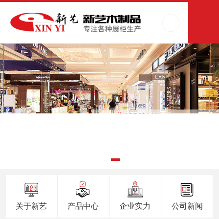
关于新艺
产品中心
企业实力
公司新闻