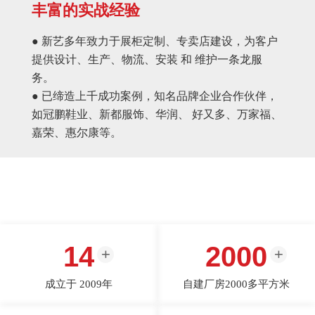
丰富的实战经验
● 新艺多年致力于展柜定制、专卖店建设，为客户
提供设计、生产、物流、安装 和 维护一条龙服
务。
● 已缔造上千成功案例，知名品牌企业合作伙伴，
如冠鹏鞋业、新都服饰、华润、 好又多、万家福、
嘉荣、惠尔康等。
14
2000
成立于 2009年
自建厂房2000多平方米