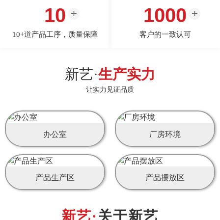
10
1000
10+道产品工序，质量保障
客户的一致认可
新艺·
生产实力
让实力见证品质
办公室
厂房环境
产品生产区
产品摆放区
关于新艺