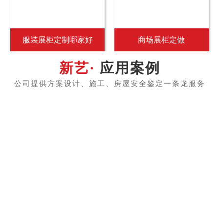
服装展柜定制哪家好
商场展柜定做
应用案例