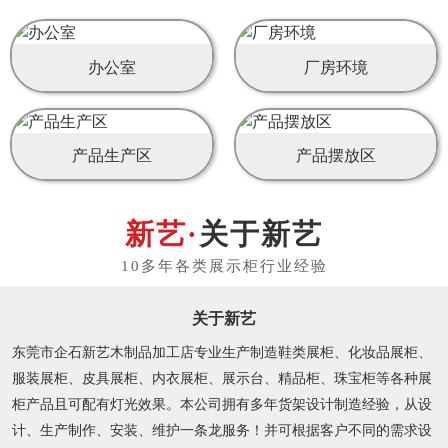
办公室
厂房环境
产品生产区
产品摆放区
关于新艺
关于新艺
东莞市企石新艺木制品加工店专业生产制造鞋类展柜、化妆品展柜、
服装展柜、皮具展柜、内衣展柜、展示台、精品柜、珠宝柜等各种展
柜产品且可配有灯光效果。本公司拥有多年货架设计制造经验，从设
计、生产制作、安装、维护一条龙服务！并可根据客户不同的需求设