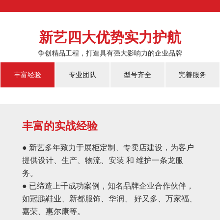
新艺四大优势实力护航
争创精品工程，打造具有强大影响力的企业品牌
丰富经验
专业团队
型号齐全
完善服务
丰富的实战经验
● 新艺多年致力于展柜定制、专卖店建设，为客户
提供设计、生产、物流、安装 和 维护一条龙服
务。
● 已缔造上千成功案例，知名品牌企业合作伙伴，
如冠鹏鞋业、新都服饰、华润、 好又多、万家福、
嘉荣、惠尔康等。