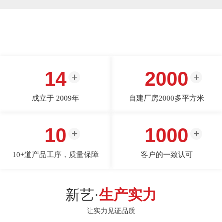
14
2000
成立于 2009年
自建厂房2000多平方米
10
1000
10+道产品工序，质量保障
客户的一致认可
新艺·
生产实力
让实力见证品质