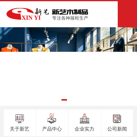
关于新艺
产品中心
企业实力
公司新闻