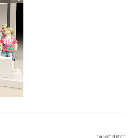
[返回栏目首页]