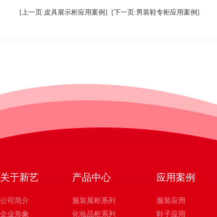
[上一页:皮具展示柜应用案例]
[下一页:男装鞋专柜应用案例]
关于新艺
产品中心
应用案例
公司简介
服装展柜系列
服装应用
企业形象
化妆品柜系列
鞋子应用