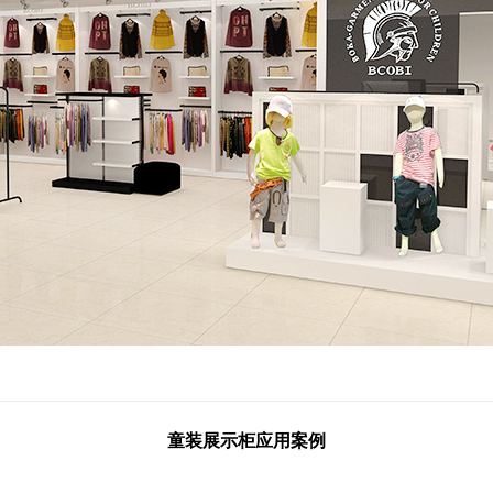
童装展示柜应用案例