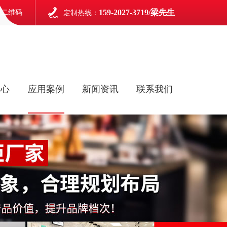
159-2027-3719/梁先生
信二维码
定制热线：
中心
应用案例
新闻资讯
联系我们