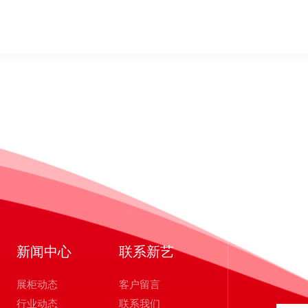
新闻中心
联系新艺
展柜动态
客户留言
行业动态
联系我们