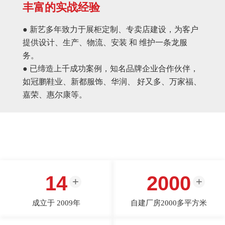
丰富的实战经验
● 新艺多年致力于展柜定制、专卖店建设，为客户
提供设计、生产、物流、安装 和 维护一条龙服
务。
● 已缔造上千成功案例，知名品牌企业合作伙伴，
如冠鹏鞋业、新都服饰、华润、 好又多、万家福、
嘉荣、惠尔康等。
14
2000
成立于 2009年
自建厂房2000多平方米