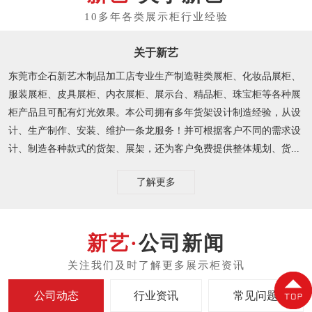
关于新艺
东莞市企石新艺木制品加工店专业生产制造鞋类展柜、化妆品展柜、
服装展柜、皮具展柜、内衣展柜、展示台、精品柜、珠宝柜等各种展
柜产品且可配有灯光效果。本公司拥有多年货架设计制造经验，从设
计、生产制作、安装、维护一条龙服务！并可根据客户不同的需求设
计、制造各种款式的货架、展架，还为客户免费提供整体规划、货...
了解更多
公司新闻
公司动态
行业资讯
常见问题