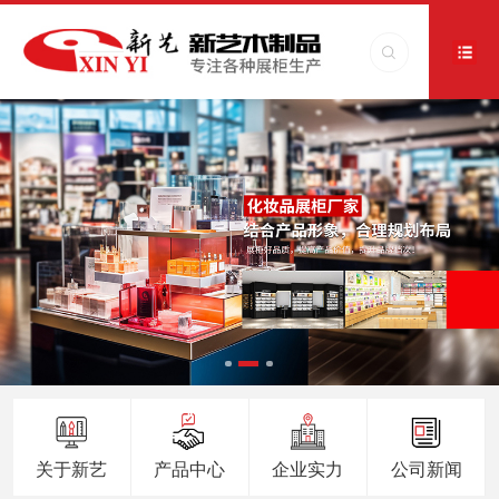
关于新艺
产品中心
企业实力
公司新闻