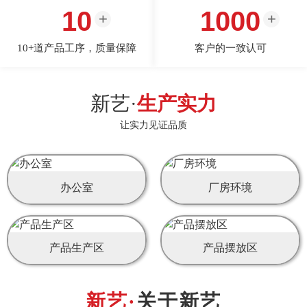
10
1000
10+道产品工序，质量保障
客户的一致认可
新艺·
生产实力
让实力见证品质
办公室
厂房环境
产品生产区
产品摆放区
关于新艺