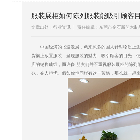
服装展柜如何陈列服装能吸引顾客
文章出处：行业资讯
责任编辑：东莞市企石新艺木制
​中国经济的飞速发展，愈来愈多的国人针对物质上边
货架上放置服装，呈现服装的魅力，吸引顾客的目光，
店的销售成绩，而许多 朋友们并不重视服装展柜的陈列
兆，令人担忧。假如你也同样有这一苦恼，那么就一起