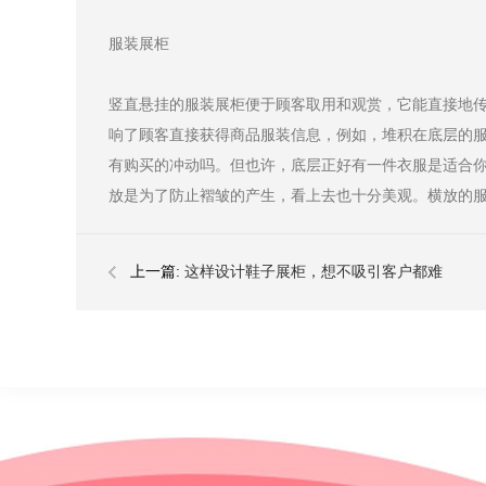
服装展柜
竖直悬挂的服装展柜便于顾客取用和观赏，它能直接地
响了顾客直接获得商品服装信息，例如，堆积在底层的
有购买的冲动吗。但也许，底层正好有一件衣服是适合
放是为了防止褶皱的产生，看上去也十分美观。横放的
上一篇:
这样设计鞋子展柜，想不吸引客户都难