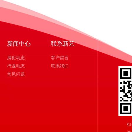
新闻中心
联系新艺
展柜动态
客户留言
行业动态
联系我们
常见问题
扫