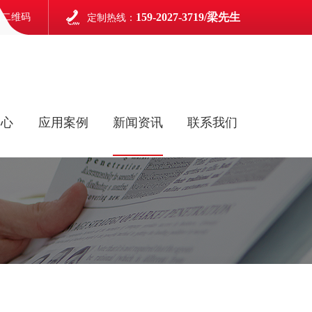
159-2027-3719/梁先生
信二维码
定制热线：
中心
应用案例
新闻资讯
联系我们