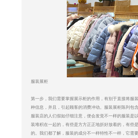
服装展柜
第一步，我们需要掌握展示柜的作用，有别于直接将服
种信息，并且，引起顾客的消费冲动。服装展柜陈列包
服装店的人们假如仔细注意，便会发觉不一样的服装是
装堆积在一起的，有些是方方正正地折好放着的，有些是
的。我们都了解，服装的成分不一样特性不一样，它需