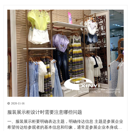
2020-11-16
服装展示柜设计时需要注意哪些问题
一、服装展示柜要明确表达主题，明确传达信息 主题是参展企业
希望传达给参观者的基本信息和印象，通常是参展企业本身或产