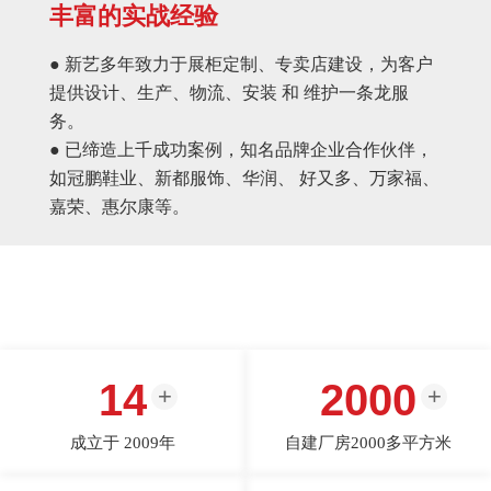
丰富的实战经验
● 新艺多年致力于展柜定制、专卖店建设，为客户
提供设计、生产、物流、安装 和 维护一条龙服
务。
● 已缔造上千成功案例，知名品牌企业合作伙伴，
如冠鹏鞋业、新都服饰、华润、 好又多、万家福、
嘉荣、惠尔康等。
14
2000
成立于 2009年
自建厂房2000多平方米