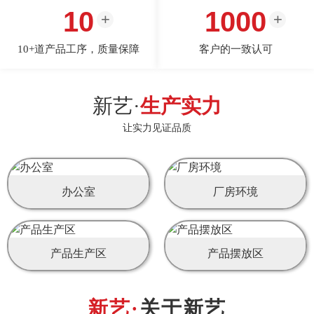
10
1000
10+道产品工序，质量保障
客户的一致认可
新艺·
生产实力
让实力见证品质
办公室
厂房环境
产品生产区
产品摆放区
关于新艺