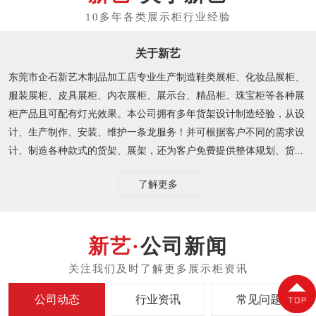
关于新艺
东莞市企石新艺木制品加工店专业生产制造鞋类展柜、化妆品展柜、
服装展柜、皮具展柜、内衣展柜、展示台、精品柜、珠宝柜等各种展
柜产品且可配有灯光效果。本公司拥有多年货架设计制造经验，从设
计、生产制作、安装、维护一条龙服务！并可根据客户不同的需求设
计、制造各种款式的货架、展架，还为客户免费提供整体规划、货...
了解更多
公司新闻
公司动态
行业资讯
常见问题