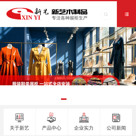
关于新艺
产品中心
企业实力
公司新闻