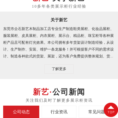
关于新艺
东莞市企石新艺木制品加工店专业生产制造鞋类展柜、化妆品展柜、
服装展柜、皮具展柜、内衣展柜、展示台、精品柜、珠宝柜等各种展
柜产品且可配有灯光效果。本公司拥有多年货架设计制造经验，从设
计、生产制作、安装、维护一条龙服务！并可根据客户不同的需求设
计、制造各种款式的货架、展架，还为客户免费提供整体规划、货...
了解更多
公司新闻
公司动态
行业资讯
常见问题