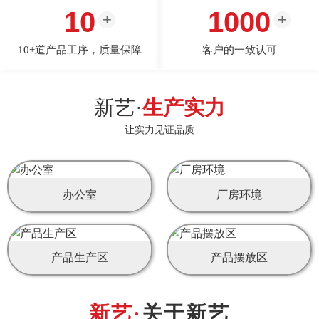
10
1000
10+道产品工序，质量保障
客户的一致认可
新艺·
生产实力
让实力见证品质
办公室
厂房环境
产品生产区
产品摆放区
关于新艺