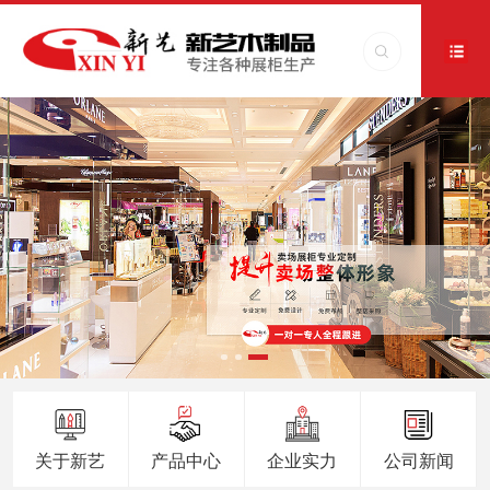
关于新艺
产品中心
企业实力
公司新闻