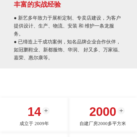
丰富的实战经验
● 新艺多年致力于展柜定制、专卖店建设，为客户
提供设计、生产、物流、安装 和 维护一条龙服
务。
● 已缔造上千成功案例，知名品牌企业合作伙伴，
如冠鹏鞋业、新都服饰、华润、 好又多、万家福、
嘉荣、惠尔康等。
14
2000
成立于 2009年
自建厂房2000多平方米