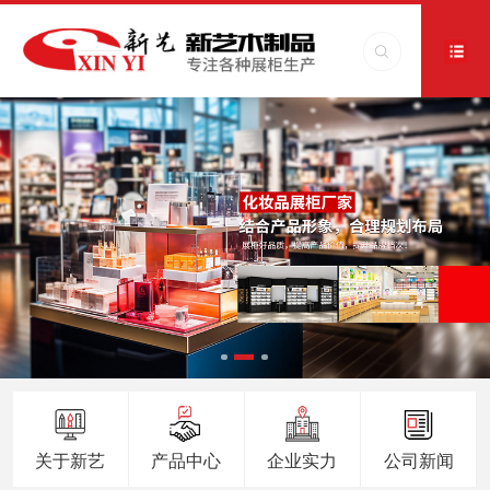
关于新艺
产品中心
企业实力
公司新闻