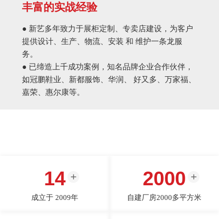
丰富的实战经验
● 新艺多年致力于展柜定制、专卖店建设，为客户
提供设计、生产、物流、安装 和 维护一条龙服
务。
● 已缔造上千成功案例，知名品牌企业合作伙伴，
如冠鹏鞋业、新都服饰、华润、 好又多、万家福、
嘉荣、惠尔康等。
14
2000
成立于 2009年
自建厂房2000多平方米