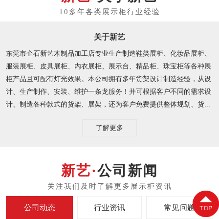
关于新艺
东莞市企石新艺木制品加工店专业生产制造鞋类展柜、化妆品展柜、
服装展柜、皮具展柜、内衣展柜、展示台、精品柜、珠宝柜等各种展
柜产品且可配有灯光效果。本公司拥有多年货架设计制造经验，从设
计、生产制作、安装、维护一条龙服务！并可根据客户不同的需求设
计、制造各种款式的货架、展架，还为客户免费提供整体规划、货...
了解更多
公司新闻
公司动态
行业资讯
常见问题