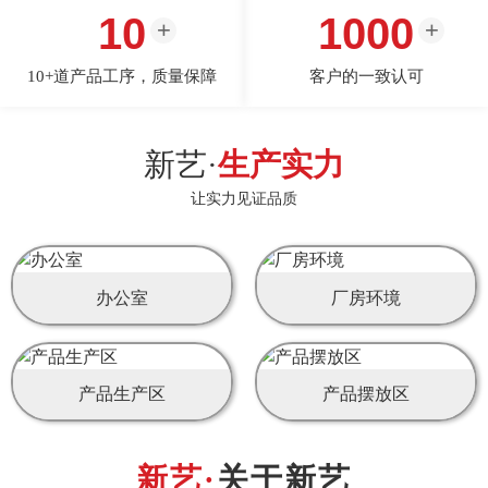
10
1000
10+道产品工序，质量保障
客户的一致认可
新艺·
生产实力
让实力见证品质
办公室
厂房环境
产品生产区
产品摆放区
关于新艺