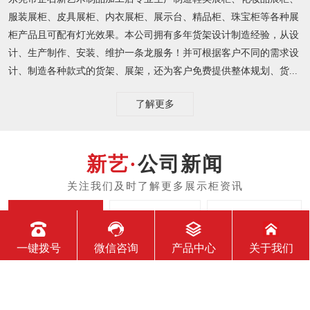
服装展柜、皮具展柜、内衣展柜、展示台、精品柜、珠宝柜等各种展
柜产品且可配有灯光效果。本公司拥有多年货架设计制造经验，从设
计、生产制作、安装、维护一条龙服务！并可根据客户不同的需求设
计、制造各种款式的货架、展架，还为客户免费提供整体规划、货...
了解更多
公司新闻
公司动态
行业资讯
常见问题
一键拨号
微信咨询
产品中心
关于我们