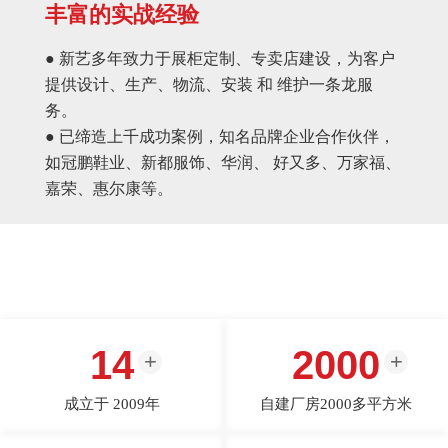
丰富的实战经验
● 新艺多年致力于展柜定制、专卖店建设，为客户
提供设计、生产、物流、安装 和 维护一条龙服
务。
● 已缔造上千成功案例，知名品牌企业合作伙伴，
如冠鹏鞋业、新都服饰、华润、 好又多、万家福、
嘉荣、惠尔康等。
14
2000
成立于 2009年
自建厂房2000多平方米