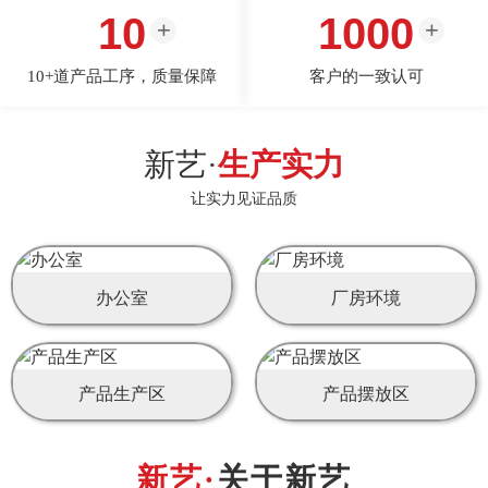
10
1000
10+道产品工序，质量保障
客户的一致认可
新艺·
生产实力
让实力见证品质
办公室
厂房环境
产品生产区
产品摆放区
关于新艺