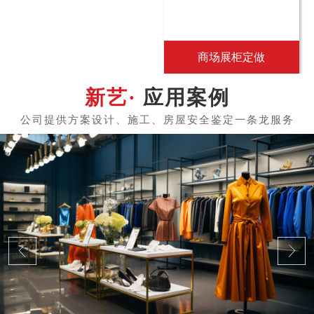
商场展柜定做
应用案例