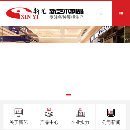
关于新艺
产品中心
企业实力
公司新闻