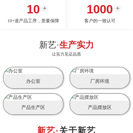
10
1000
10+道产品工序，质量保障
客户的一致认可
新艺·
生产实力
让实力见证品质
办公室
厂房环境
产品生产区
产品摆放区
关于新艺