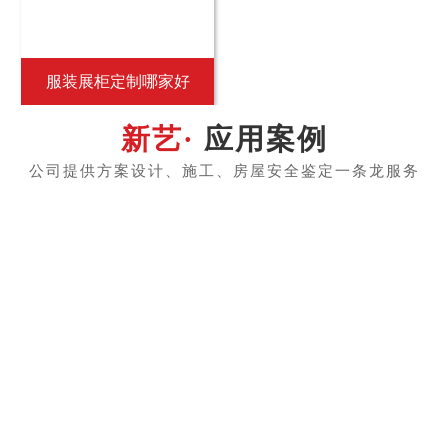
服装展柜定制哪家好
应用案例