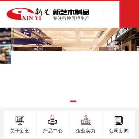
关于新艺
产品中心
企业实力
公司新闻