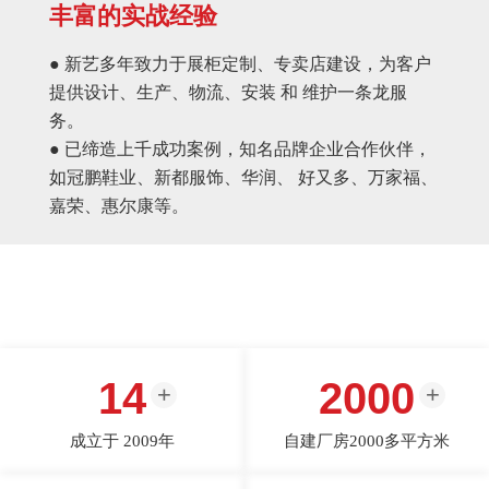
丰富的实战经验
● 新艺多年致力于展柜定制、专卖店建设，为客户
提供设计、生产、物流、安装 和 维护一条龙服
务。
● 已缔造上千成功案例，知名品牌企业合作伙伴，
如冠鹏鞋业、新都服饰、华润、 好又多、万家福、
嘉荣、惠尔康等。
14
2000
成立于 2009年
自建厂房2000多平方米