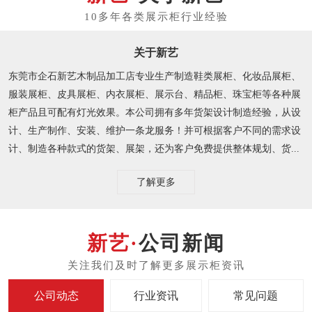
关于新艺
东莞市企石新艺木制品加工店专业生产制造鞋类展柜、化妆品展柜、
服装展柜、皮具展柜、内衣展柜、展示台、精品柜、珠宝柜等各种展
柜产品且可配有灯光效果。本公司拥有多年货架设计制造经验，从设
计、生产制作、安装、维护一条龙服务！并可根据客户不同的需求设
计、制造各种款式的货架、展架，还为客户免费提供整体规划、货...
了解更多
公司新闻
公司动态
行业资讯
常见问题