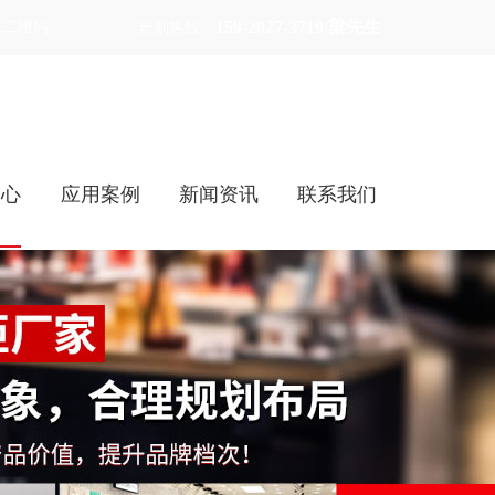
159-2027-3719/梁先生
信二维码
定制热线：
中心
应用案例
新闻资讯
联系我们