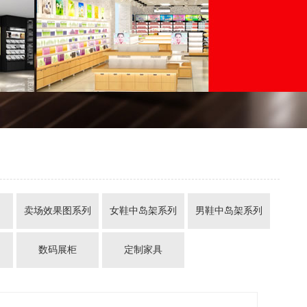
列
卖场效果图系列
女鞋中岛架系列
男鞋中岛架系列
数码展柜
定制家具