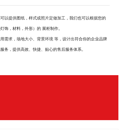
也可以提供图纸，样式或照片定做加工，我们也可以根据您的
灯饰，材料，外形）的 展柜制作。
用需求，场地大小、背景环境 等，设计出符合你的企业品牌
在线服务，提供高效、快捷、贴心的售后服务体系。