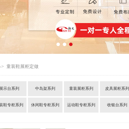
童装鞋展柜定做
->
展示台系列
中岛架系列
童装展柜系列
皮具展柜系
装鞋专柜系列
休闲鞋专柜系列
运动鞋专柜系列
收银台系列