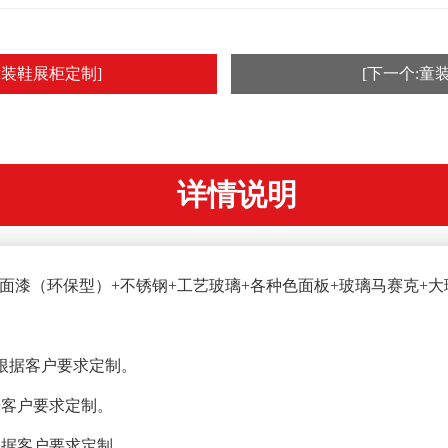
童装鞋展柜定制]
[下一个:童
详情说明
白面漆（环保型）+不锈钢+工艺玻璃+各种色面板+玻璃马赛克+
），可根据客户要求定制。
根据客户要求定制。
可根据客户要求定制。