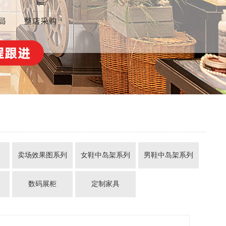
列
卖场效果图系列
女鞋中岛架系列
男鞋中岛架系列
数码展柜
定制家具