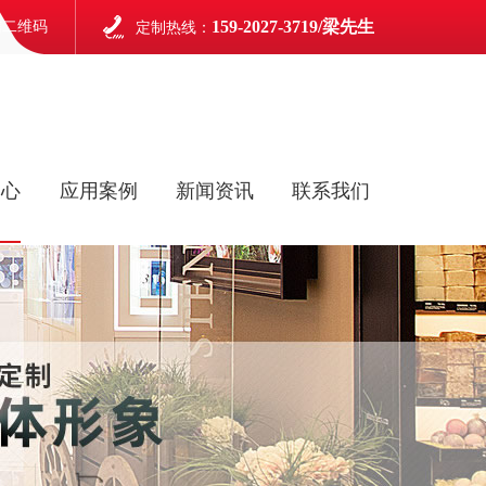
159-2027-3719/梁先生
信二维码
定制热线：
中心
应用案例
新闻资讯
联系我们