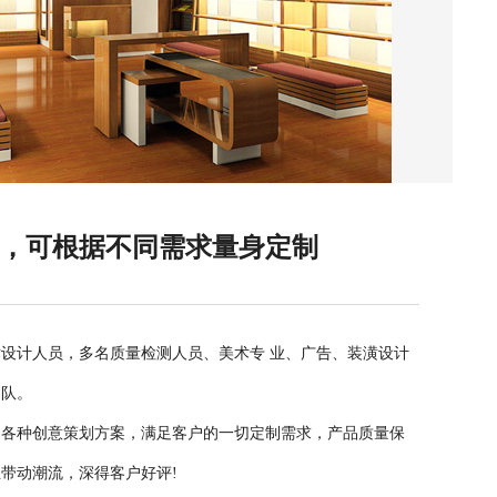
队，可根据不同需求量身定制
设计人员，多名质量检测人员、美术专 业、广告、装潢设计
团队。
出各种创意策划方案，满足客户的一切定制需求，产品质量保
带动潮流，深得客户好评!