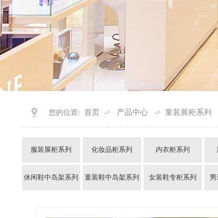
首页
产品中心
童装展柜系列
您的位置:
->
->
服装展柜系列
化妆品柜系列
内衣柜系列
休闲鞋中岛架系列
童装鞋中岛架系列
女装鞋专柜系列
男