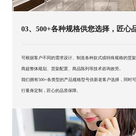
03、500+各种规格供您选择，匠心
可根据客户不同的需求设计、制造各种款式或特殊规格的货
商超整体规划、货架配置、商品陈列等技术咨询效劳。
我们拥有500+各类型的产品规格型号供新老客户选择，同时
行量身定制，匠心的品质保障。