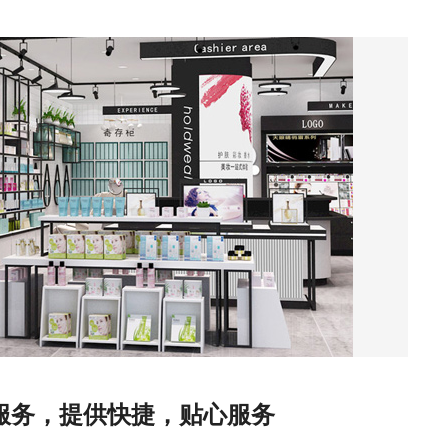
线服务，提供快捷，贴心服务