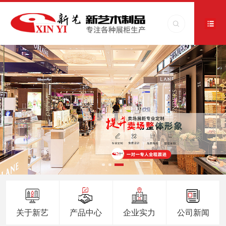
关于新艺
产品中心
企业实力
公司新闻