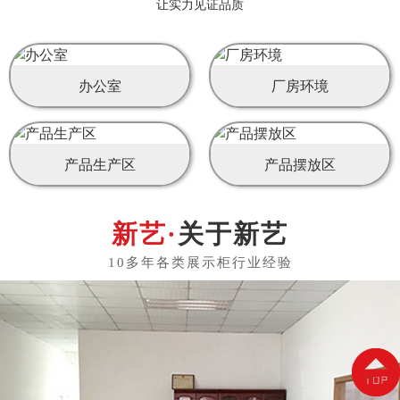
让实力见证品质
办公室
厂房环境
产品生产区
产品摆放区
关于新艺