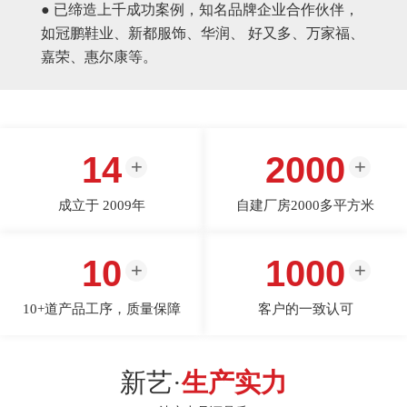
● 已缔造上千成功案例，知名品牌企业合作伙伴，
如冠鹏鞋业、新都服饰、华润、 好又多、万家福、
嘉荣、惠尔康等。
14
2000
成立于 2009年
自建厂房2000多平方米
10
1000
10+道产品工序，质量保障
客户的一致认可
新艺·
生产实力