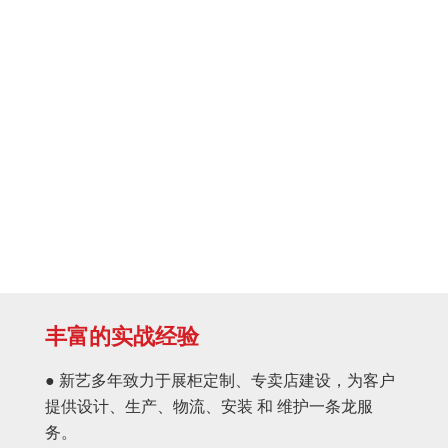
丰富的实战经验
● 新艺多年致力于展柜定制、专卖店建设，为客户
提供设计、生产、物流、安装 和 维护一条龙服
务。