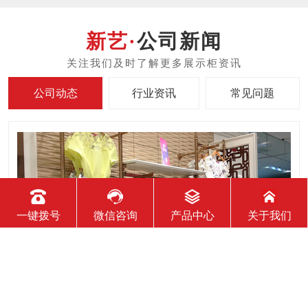
公司新闻
公司动态
行业资讯
常见问题
一键拨号
微信咨询
产品中心
关于我们