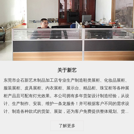
关于新艺
东莞市企石新艺木制品加工店专业生产制造鞋类展柜、化妆品展柜、
服装展柜、皮具展柜、内衣展柜、展示台、精品柜、珠宝柜等各种展
柜产品且可配有灯光效果。本公司拥有多年货架设计制造经验，从设
计、生产制作、安装、维护一条龙服务！并可根据客户不同的需求设
计、制造各种款式的货架、展架，还为客户免费提供整体规划、货...
了解更多