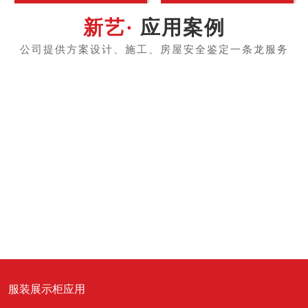
应用案例
服装展示柜应用