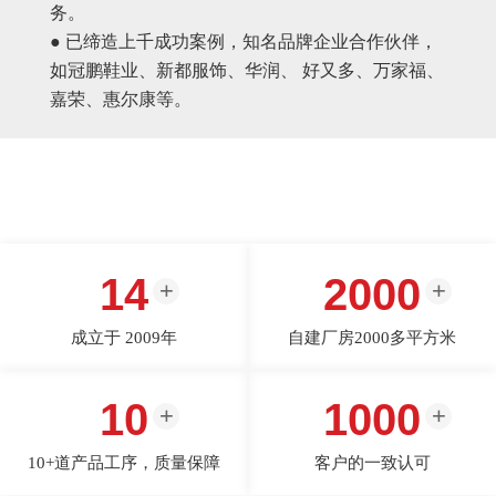
务。
● 已缔造上千成功案例，知名品牌企业合作伙伴，
如冠鹏鞋业、新都服饰、华润、 好又多、万家福、
嘉荣、惠尔康等。
14
2000
成立于 2009年
自建厂房2000多平方米
10
1000
10+道产品工序，质量保障
客户的一致认可