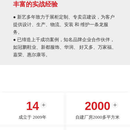
丰富的实战经验
● 新艺多年致力于展柜定制、专卖店建设，为客户
提供设计、生产、物流、安装 和 维护一条龙服
务。
● 已缔造上千成功案例，知名品牌企业合作伙伴，
如冠鹏鞋业、新都服饰、华润、 好又多、万家福、
嘉荣、惠尔康等。
14
2000
成立于 2009年
自建厂房2000多平方米