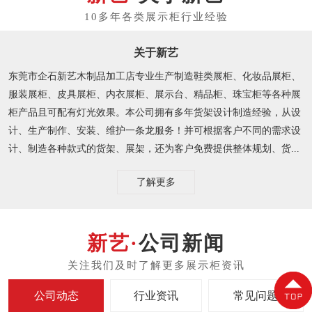
关于新艺
东莞市企石新艺木制品加工店专业生产制造鞋类展柜、化妆品展柜、
服装展柜、皮具展柜、内衣展柜、展示台、精品柜、珠宝柜等各种展
柜产品且可配有灯光效果。本公司拥有多年货架设计制造经验，从设
计、生产制作、安装、维护一条龙服务！并可根据客户不同的需求设
计、制造各种款式的货架、展架，还为客户免费提供整体规划、货...
了解更多
公司新闻
公司动态
行业资讯
常见问题