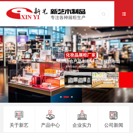
关于新艺
产品中心
企业实力
公司新闻