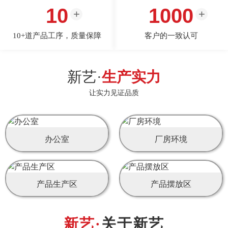
10
1000
10+道产品工序，质量保障
客户的一致认可
新艺·
生产实力
让实力见证品质
办公室
厂房环境
产品生产区
产品摆放区
关于新艺