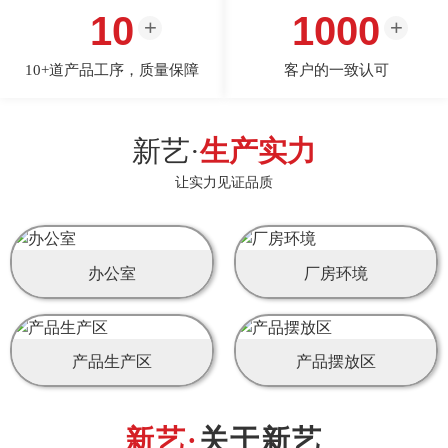
10
1000
10+道产品工序，质量保障
客户的一致认可
新艺·
生产实力
让实力见证品质
办公室
厂房环境
产品生产区
产品摆放区
关于新艺