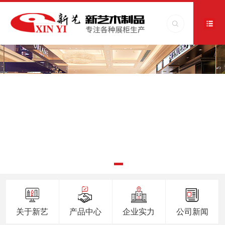
关于新艺
产品中心
企业实力
公司新闻