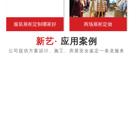
服装展柜定制哪家好
商场展柜定做
应用案例