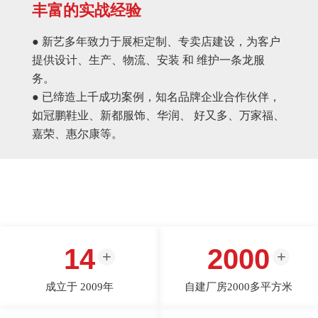
丰富的实战经验
● 新艺多年致力于展柜定制、专卖店建设，为客户
提供设计、生产、物流、安装 和 维护一条龙服
务。
● 已缔造上千成功案例，知名品牌企业合作伙伴，
如冠鹏鞋业、新都服饰、华润、 好又多、万家福、
嘉荣、惠尔康等。
14
2000
成立于 2009年
自建厂房2000多平方米