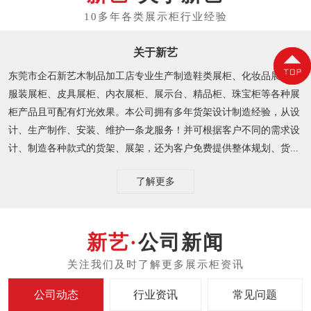
关于新艺
东莞市企石新艺木制品加工店专业生产制造鞋类展柜、化妆品展柜、
服装展柜、皮具展柜、内衣展柜、展示台、精品柜、珠宝柜等各种展
柜产品且可配有灯光效果。本公司拥有多年货架设计制造经验，从设
计、生产制作、安装、维护一条龙服务！并可根据客户不同的需求设
计、制造各种款式的货架、展架，还为客户免费提供整体规划、货...
了解更多
公司新闻
公司动态
行业资讯
常见问题