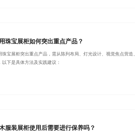
用珠宝展柜如何突出重点产品？
用珠宝展柜突出重点产品，需从陈列布局、灯光设计、视觉焦点营造
，以下是具体方法及实践建议：
木服装展柜使用后需要进行保养吗？