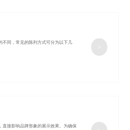
的不同，常见的陈列方式可分为以下几
>
，直接影响品牌形象的展示效果。为确保