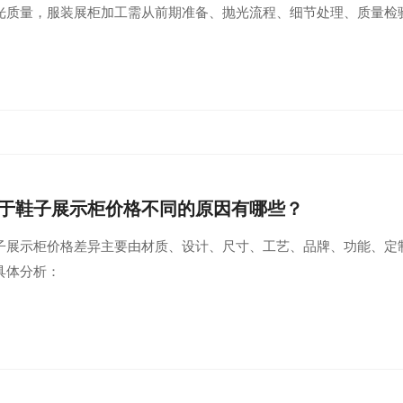
光质量，服装展柜加工需从前期准备、抛光流程、细节处理、质量检
于鞋子展示柜价格不同的原因有哪些？
子展示柜价格差异主要由材质、设计、尺寸、工艺、品牌、功能、定
具体分析：