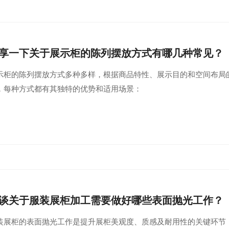
享一下关于展示柜的陈列摆放方式有哪几种常见？
示柜的陈列摆放方式多种多样，根据商品特性、展示目的和空间布局
，每种方式都有其独特的优势和适用场景：
谈关于服装展柜加工需要做好哪些表面抛光工作？
装展柜的表面抛光工作是提升展柜美观度、质感及耐用性的关键环节