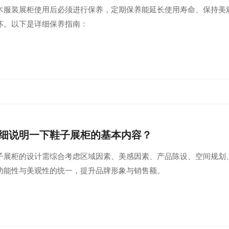
木服装展柜使用后必须进行保养，定期保养能延长使用寿命、保持美
坏。以下是详细保养指南：
细说明一下鞋子展柜的基本内容？
子展柜的设计需综合考虑区域因素、美感因素、产品陈设、空间规划
功能性与美观性的统一，提升品牌形象与销售额。