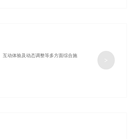
、互动体验及动态调整等多方面综合施
>