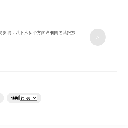
要影响，以下从多个方面详细阐述其摆放
>
转到