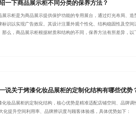
绍一下商品展示柜不同分类的保养方法？
品展示柜是为商品展示提供保护功能的专用展台，通过灯光布局、造
牌标识以实现广告效应。其设计注重外观个性化、结构稳固性及空间
。那么，商品展示柜根据材质和结构的不同，保养方法有所差异，以
一说关于烤漆化妆品展柜的定制化结构有哪些优势
漆化妆品展柜的定制化结构，核心优势是精准适配店铺空间、品牌调
ui大化提升空间利用率、品牌辨识度与顾客体验感，具体优势如下：