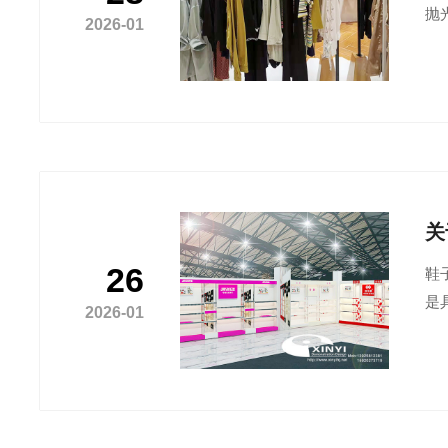
抛
2026-01
关
26
鞋
是
2026-01