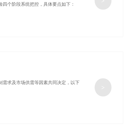
>
验四个阶段系统把控，具体要点如下：
制需求及市场供需等因素共同决定，以下
>