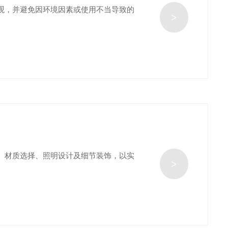
观，并避免因环境因素或使用不当导致的
>
、材质选择、照明设计及细节装饰，以实
>