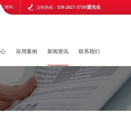
159-2027-3719/梁先生
信二维码
定制热线：
中心
应用案例
新闻资讯
联系我们