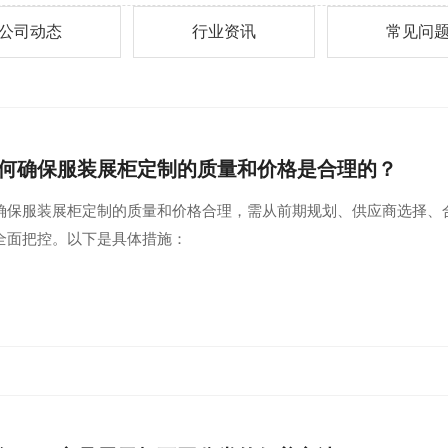
公司动态
行业资讯
常见问
何确保服装展柜定制的质量和价格是合理的？
确保服装展柜定制的质量和价格合理，需从前期规划、供应商选择、
全面把控。以下是具体措施：