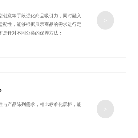
型创意等手段强化商品吸引力，同时融入
>
适配性，能够根据展示商品的需求进行定
下是针对不同分类的保养方法：
？
性与产品陈列需求，相比标准化展柜，能
>