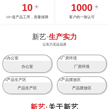
10
1000
10+道产品工序，质量保障
客户的一致认可
新艺·
生产实力
让实力见证品质
办公室
厂房环境
产品生产区
产品摆放区
关于新艺