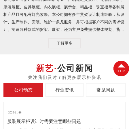
服装展柜、皮具展柜、内衣展柜、展示台、精品柜、珠宝柜等各种展
柜产品且可配有灯光效果。本公司拥有多年货架设计制造经验，从设
计、生产制作、安装、维护一条龙服务！并可根据客户不同的需求设
计、制造各种款式的货架、展架，还为客户免费提供整体规划、货...
了解更多
公司新闻
公司动态
行业资讯
常见问题
2020-11-16
服装展示柜设计时需要注意哪些问题