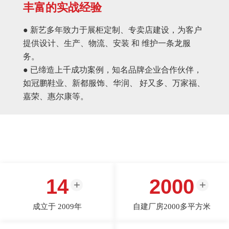
丰富的实战经验
● 新艺多年致力于展柜定制、专卖店建设，为客户
提供设计、生产、物流、安装 和 维护一条龙服
务。
● 已缔造上千成功案例，知名品牌企业合作伙伴，
如冠鹏鞋业、新都服饰、华润、 好又多、万家福、
嘉荣、惠尔康等。
14
2000
成立于 2009年
自建厂房2000多平方米