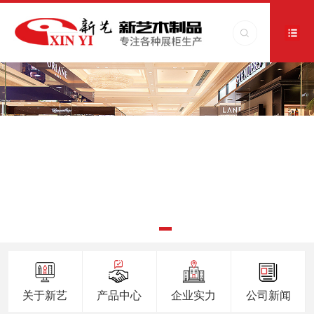
关于新艺
产品中心
企业实力
公司新闻