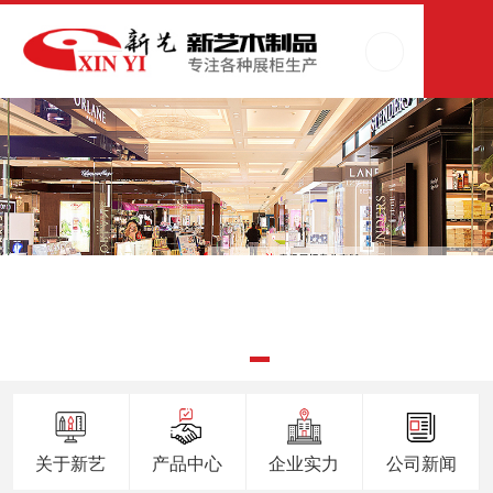
关于新艺
产品中心
企业实力
公司新闻