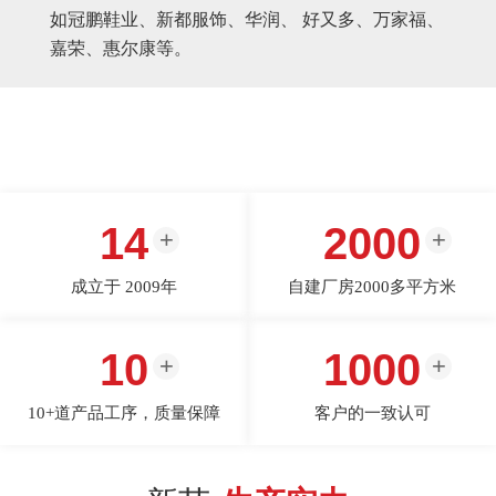
如冠鹏鞋业、新都服饰、华润、 好又多、万家福、
嘉荣、惠尔康等。
14
2000
成立于 2009年
自建厂房2000多平方米
10
1000
10+道产品工序，质量保障
客户的一致认可