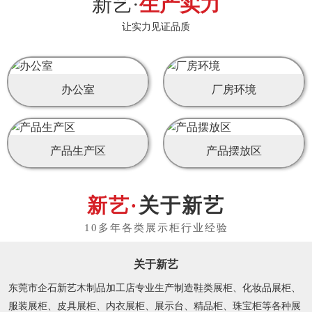
新艺·
生产实力
让实力见证品质
办公室
厂房环境
产品生产区
产品摆放区
关于新艺
关于新艺
东莞市企石新艺木制品加工店专业生产制造鞋类展柜、化妆品展柜、
服装展柜、皮具展柜、内衣展柜、展示台、精品柜、珠宝柜等各种展