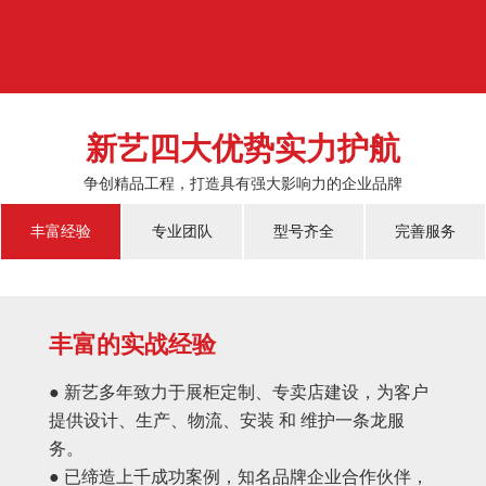
济的蓬勃发展，越来越多的国人对于物质上面的需...
新艺四大优势实力护航
争创精品工程，打造具有强大影响力的企业品牌
丰富经验
专业团队
型号齐全
完善服务
丰富的实战经验
● 新艺多年致力于展柜定制、专卖店建设，为客户
提供设计、生产、物流、安装 和 维护一条龙服
务。
● 已缔造上千成功案例，知名品牌企业合作伙伴，