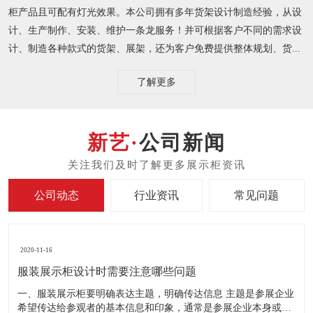
柜产品且可配有灯光效果。本公司拥有多年货架设计制造经验，从设
计、生产制作、安装、维护一条龙服务！并可根据客户不同的需求设
计、制造各种款式的货架、展架，还为客户免费提供整体规划、货...
了解更多
公司新闻
公司动态
行业资讯
常见问题
2020-11-16
服装展示柜设计时需要注意哪些问题
一、服装展示柜要明确表达主题，明确传达信息 主题是参展企业
希望传达给参观者的基本信息和印象，通常是参展企业本身或产