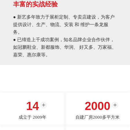
丰富的实战经验
● 新艺多年致力于展柜定制、专卖店建设，为客户
提供设计、生产、物流、安装 和 维护一条龙服
务。
● 已缔造上千成功案例，知名品牌企业合作伙伴，
如冠鹏鞋业、新都服饰、华润、 好又多、万家福、
嘉荣、惠尔康等。
14
2000
成立于 2009年
自建厂房2000多平方米