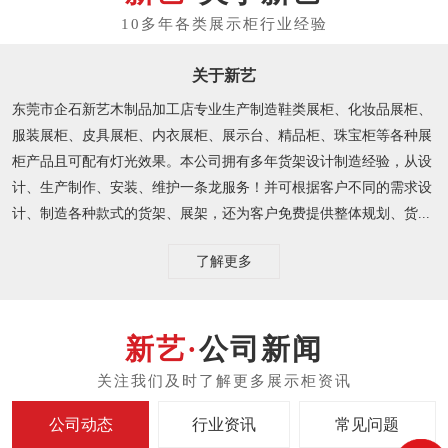
关于新艺
东莞市企石新艺木制品加工店专业生产制造鞋类展柜、化妆品展柜、
服装展柜、皮具展柜、内衣展柜、展示台、精品柜、珠宝柜等各种展
柜产品且可配有灯光效果。本公司拥有多年货架设计制造经验，从设
计、生产制作、安装、维护一条龙服务！并可根据客户不同的需求设
计、制造各种款式的货架、展架，还为客户免费提供整体规划、货...
了解更多
公司新闻
公司动态
行业资讯
常见问题