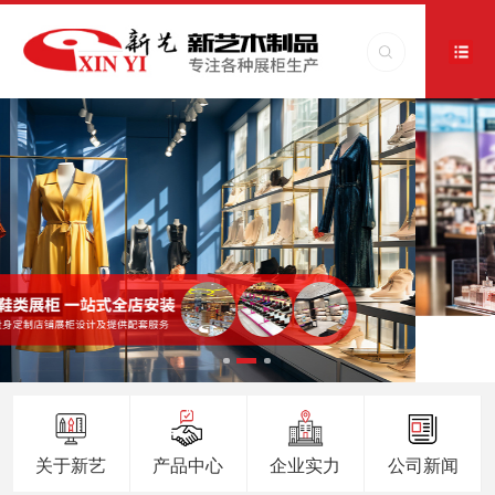
关于新艺
产品中心
企业实力
公司新闻