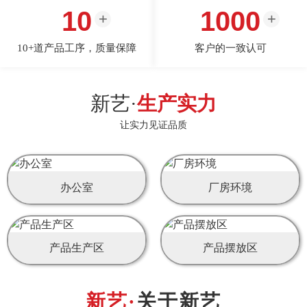
10
1000
10+道产品工序，质量保障
客户的一致认可
新艺·
生产实力
让实力见证品质
办公室
厂房环境
产品生产区
产品摆放区
关于新艺