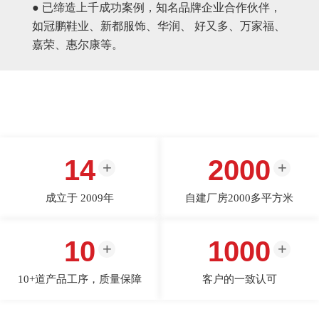
● 已缔造上千成功案例，知名品牌企业合作伙伴，
如冠鹏鞋业、新都服饰、华润、 好又多、万家福、
嘉荣、惠尔康等。
14
2000
成立于 2009年
自建厂房2000多平方米
10
1000
10+道产品工序，质量保障
客户的一致认可