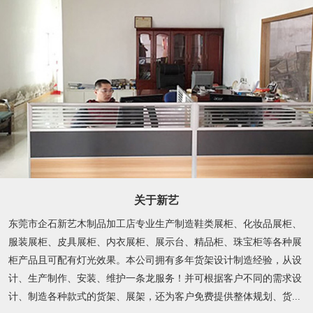
关于新艺
东莞市企石新艺木制品加工店专业生产制造鞋类展柜、化妆品展柜、
服装展柜、皮具展柜、内衣展柜、展示台、精品柜、珠宝柜等各种展
柜产品且可配有灯光效果。本公司拥有多年货架设计制造经验，从设
计、生产制作、安装、维护一条龙服务！并可根据客户不同的需求设
计、制造各种款式的货架、展架，还为客户免费提供整体规划、货...