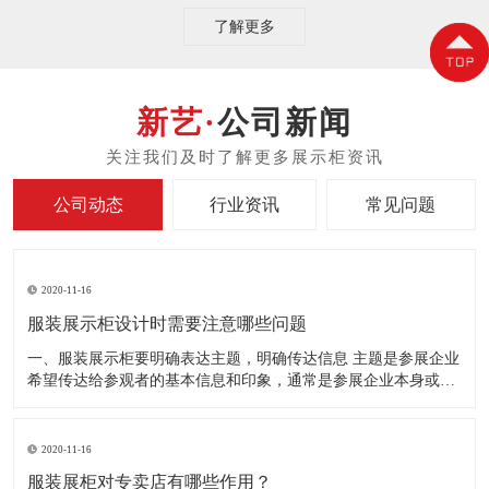
了解更多
公司新闻
公司动态
行业资讯
常见问题
2020-11-16
服装展示柜设计时需要注意哪些问题
一、服装展示柜要明确表达主题，明确传达信息 主题是参展企业
希望传达给参观者的基本信息和印象，通常是参展企业本身或产
品。明确的主题从一方面看就是焦点，从另一方面看就是使用合
适的色彩、图表和布置，用协调一致的方式以造成统一的印象。
二、服装展示柜设计要有醒目标志 与众不同能吸引更多的参
2020-11-16
服装展柜对专卖店有哪些作用？