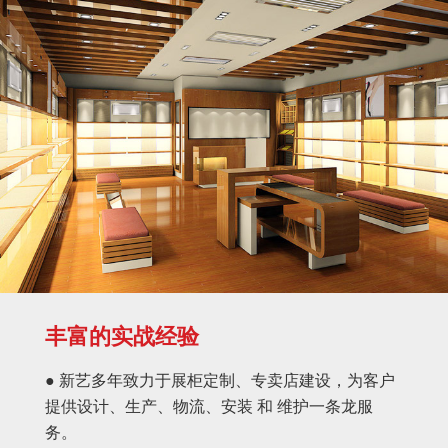
丰富的实战经验
● 新艺多年致力于展柜定制、专卖店建设，为客户
提供设计、生产、物流、安装 和 维护一条龙服
务。