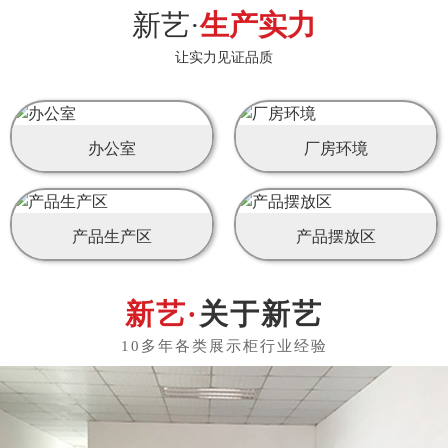
新艺·
生产实力
让实力见证品质
办公室
厂房环境
产品生产区
产品摆放区
关于新艺