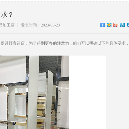
要求？
品加工店
发表时间：2023-05-23
，促进顾客进店，为了得到更多的注意力，咱们可以明确以下的具体要求