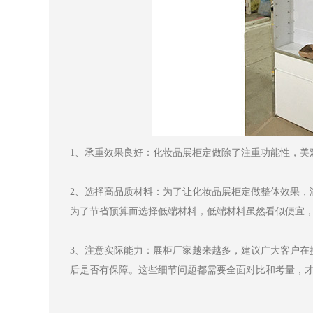
1、承重效果良好：化妆品展柜定做除了注重功能性，美
2、选择高品质材料：为了让化妆品展柜定做整体效果，
为了节省预算而选择低端材料，低端材料虽然看似便宜
3、注意实际能力：展柜厂家越来越多，建议广大客户在
后是否有保障。这些细节问题都需要全面对比和考量，