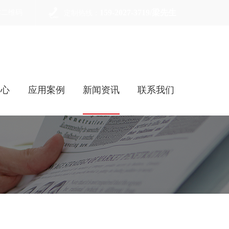
159-2027-3719/梁先生
信二维码
定制热线：
中心
应用案例
新闻资讯
联系我们