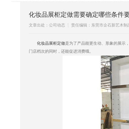
化妆品展柜定做需要确定哪些条件
文章出处：公司动态
责任编辑：东莞市企石新艺木制
​化妆品展柜定做
是为了产品能更生动、形象的展示
门店档次的同时，还能促进消费哦。