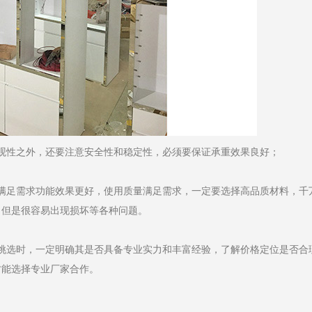
观性之外，还要注意安全性和稳定性，必须要保证承重效果良好；
满足需求功能效果更好，使用质量满足需求，一定要选择高品质材料，千
，但是很容易出现损坏等各种问题。
挑选时，一定明确其是否具备专业实力和丰富经验，了解价格定位是否合
才能选择专业厂家合作。