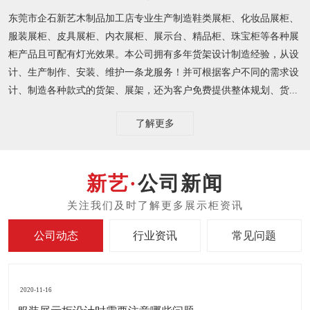
东莞市企石新艺木制品加工店专业生产制造鞋类展柜、化妆品展柜、
服装展柜、皮具展柜、内衣展柜、展示台、精品柜、珠宝柜等各种展
柜产品且可配有灯光效果。本公司拥有多年货架设计制造经验，从设
计、生产制作、安装、维护一条龙服务！并可根据客户不同的需求设
计、制造各种款式的货架、展架，还为客户免费提供整体规划、货...
了解更多
公司新闻
公司动态
行业资讯
常见问题
2020-11-16