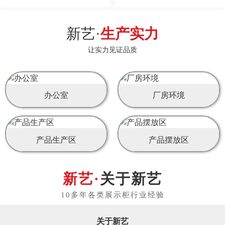
新艺·
生产实力
让实力见证品质
办公室
厂房环境
产品生产区
产品摆放区
关于新艺
关于新艺