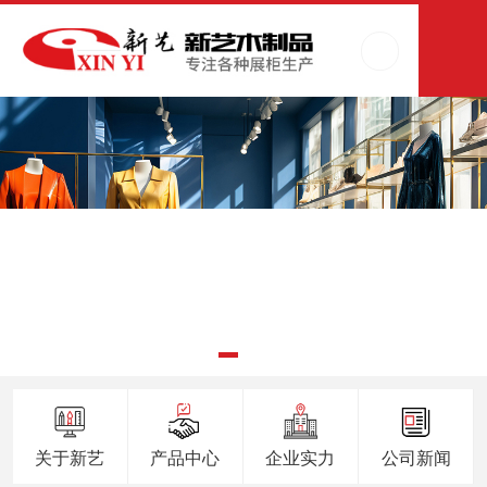
关于新艺
产品中心
企业实力
公司新闻