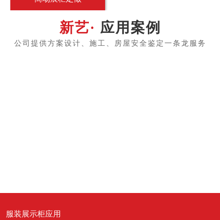
应用案例
服装展示柜应用