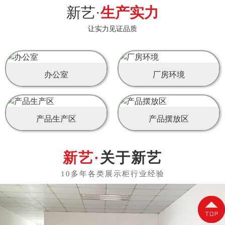
新艺·
生产实力
让实力见证品质
办公室
厂房环境
产品生产区
产品摆放区
关于新艺