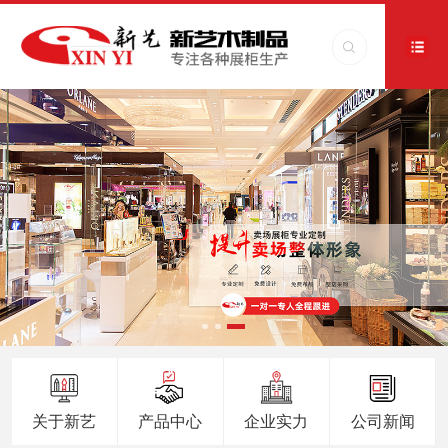
关于新艺
产品中心
企业实力
公司新闻