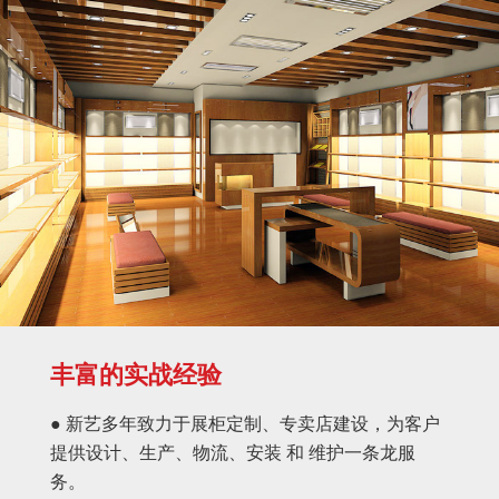
丰富的实战经验
● 新艺多年致力于展柜定制、专卖店建设，为客户
提供设计、生产、物流、安装 和 维护一条龙服
务。