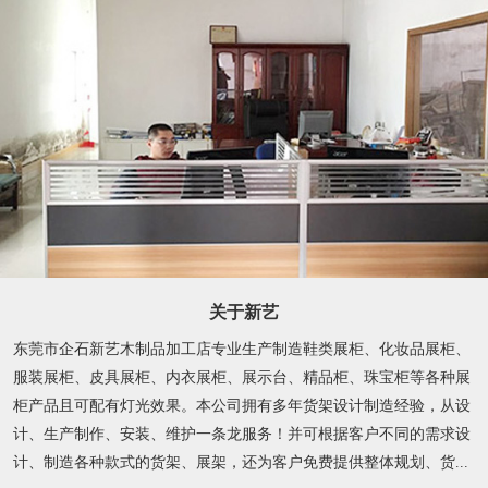
关于新艺
东莞市企石新艺木制品加工店专业生产制造鞋类展柜、化妆品展柜、
服装展柜、皮具展柜、内衣展柜、展示台、精品柜、珠宝柜等各种展
柜产品且可配有灯光效果。本公司拥有多年货架设计制造经验，从设
计、生产制作、安装、维护一条龙服务！并可根据客户不同的需求设
计、制造各种款式的货架、展架，还为客户免费提供整体规划、货...