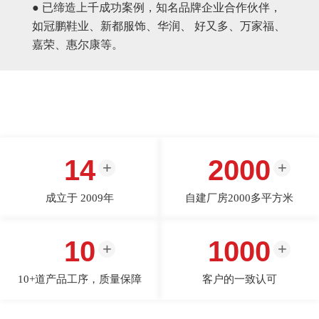
● 已缔造上千成功案例，知名品牌企业合作伙伴，
如冠鹏鞋业、新都服饰、华润、 好又多、万家福、
嘉荣、惠尔康等。
14
2000
成立于 2009年
自建厂房2000多平方米
10
1000
10+道产品工序，质量保障
客户的一致认可