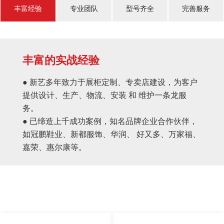
丰富经验
专业团队
型号齐全
完善服务
丰富的实战经验
● 新艺多年致力于展柜定制、专卖店建设，为客户
提供设计、生产、物流、安装 和 维护一条龙服
务。
● 已缔造上千成功案例，知名品牌企业合作伙伴，
如冠鹏鞋业、新都服饰、华润、 好又多、万家福、
嘉荣、惠尔康等。