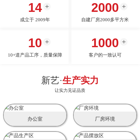
14
2000
成立于 2009年
自建厂房2000多平方米
10
1000
10+道产品工序，质量保障
客户的一致认可
新艺·
生产实力
让实力见证品质
办公室
厂房环境