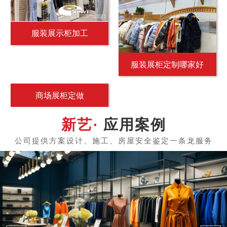
服装展示柜加工
服装展柜定制哪家好
商场展柜定做
应用案例