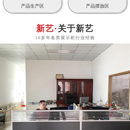
产品生产区
产品摆放区
关于新艺