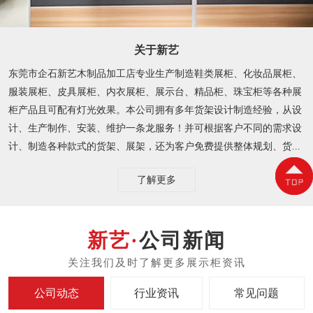
关于新艺
东莞市企石新艺木制品加工店专业生产制造鞋类展柜、化妆品展柜、
服装展柜、皮具展柜、内衣展柜、展示台、精品柜、珠宝柜等各种展
柜产品且可配有灯光效果。本公司拥有多年货架设计制造经验，从设
计、生产制作、安装、维护一条龙服务！并可根据客户不同的需求设
计、制造各种款式的货架、展架，还为客户免费提供整体规划、货...
了解更多
公司新闻
公司动态
行业资讯
常见问题