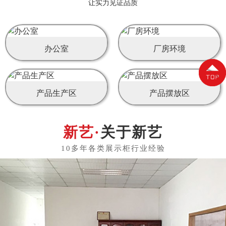
让实力见证品质
办公室
厂房环境
产品生产区
产品摆放区
关于新艺