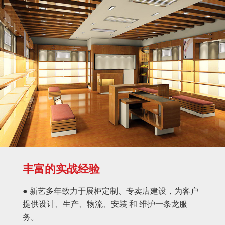
丰富的实战经验
● 新艺多年致力于展柜定制、专卖店建设，为客户
提供设计、生产、物流、安装 和 维护一条龙服
务。