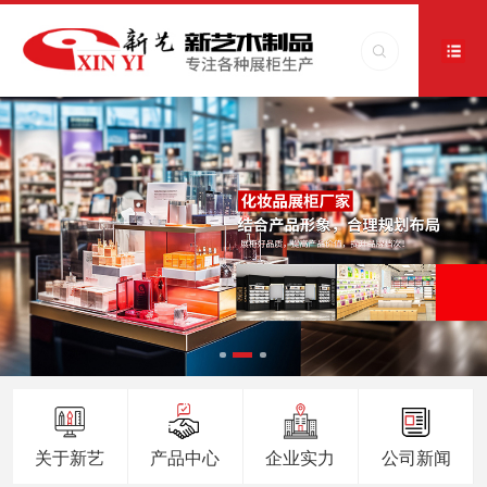
关于新艺
产品中心
企业实力
公司新闻