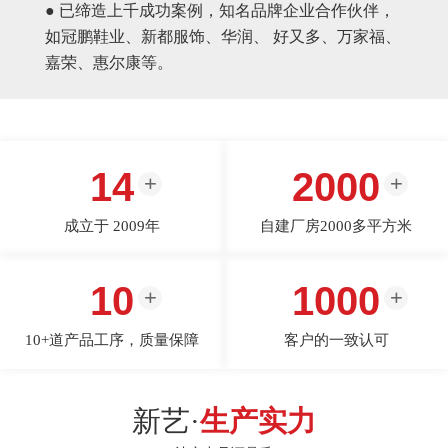
● 已缔造上千成功案例，知名品牌企业合作伙伴，
如冠鹏鞋业、新都服饰、华润、 好又多、万家福、
嘉荣、惠尔康等。
14
2000
成立于 2009年
自建厂房2000多平方米
10
1000
10+道产品工序，质量保障
客户的一致认可
新艺·
生产实力