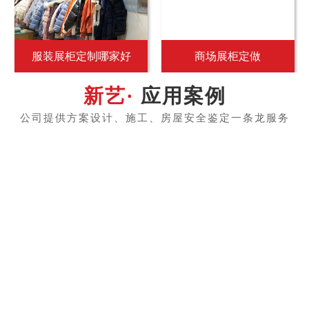
服装展柜定制哪家好
商场展柜定做
应用案例