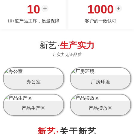
10
1000
10+道产品工序，质量保障
客户的一致认可
新艺·
生产实力
让实力见证品质
办公室
厂房环境
产品生产区
产品摆放区
关于新艺