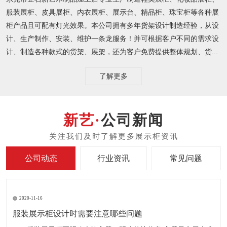
服装展柜、皮具展柜、内衣展柜、展示台、精品柜、珠宝柜等各种展
柜产品且可配有灯光效果。本公司拥有多年货架设计制造经验，从设
计、生产制作、安装、维护一条龙服务！并可根据客户不同的需求设
计、制造各种款式的货架、展架，还为客户免费提供整体规划、货...
了解更多
公司新闻
公司动态
行业资讯
常见问题
2020-11-16
服装展示柜设计时需要注意哪些问题