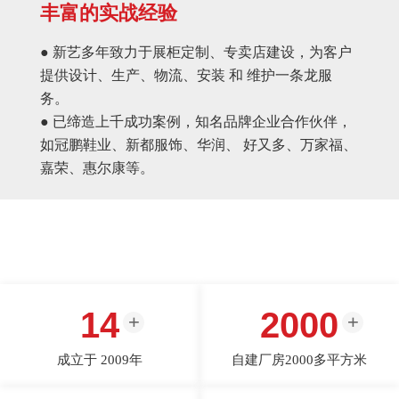
丰富的实战经验
● 新艺多年致力于展柜定制、专卖店建设，为客户
提供设计、生产、物流、安装 和 维护一条龙服
务。
● 已缔造上千成功案例，知名品牌企业合作伙伴，
如冠鹏鞋业、新都服饰、华润、 好又多、万家福、
嘉荣、惠尔康等。
14
2000
成立于 2009年
自建厂房2000多平方米