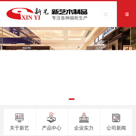
关于新艺
产品中心
企业实力
公司新闻