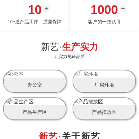
10
1000
10+道产品工序，质量保障
客户的一致认可
新艺·
生产实力
让实力见证品质
办公室
厂房环境
产品生产区
产品摆放区
关于新艺