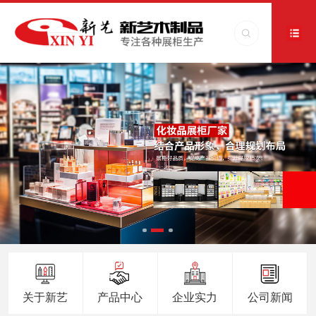
关于新艺
产品中心
企业实力
公司新闻