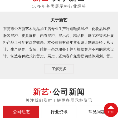
关于新艺
东莞市企石新艺木制品加工店专业生产制造鞋类展柜、化妆品展柜、
服装展柜、皮具展柜、内衣展柜、展示台、精品柜、珠宝柜等各种展
柜产品且可配有灯光效果。本公司拥有多年货架设计制造经验，从设
计、生产制作、安装、维护一条龙服务！并可根据客户不同的需求设
计、制造各种款式的货架、展架，还为客户免费提供整体规划、货...
了解更多
公司新闻
公司动态
行业资讯
常见问题