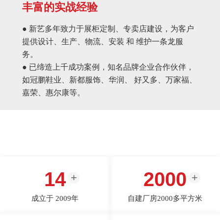
丰富的实战经验
● 新艺多年致力于展柜定制、专卖店建设，为客户
提供设计、生产、物流、安装 和 维护一条龙服
务。
● 已缔造上千成功案例，知名品牌企业合作伙伴，
如冠鹏鞋业、新都服饰、华润、 好又多、万家福、
嘉荣、惠尔康等。
14
2000
成立于 2009年
自建厂房2000多平方米