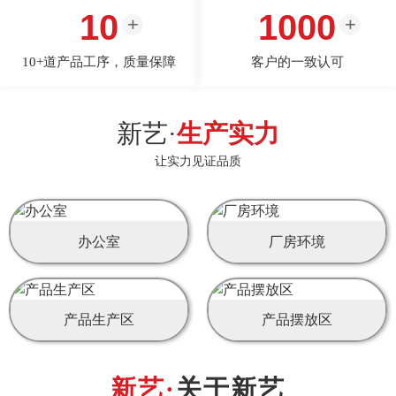
10
1000
10+道产品工序，质量保障
客户的一致认可
新艺·
生产实力
让实力见证品质
办公室
厂房环境
产品生产区
产品摆放区
关于新艺