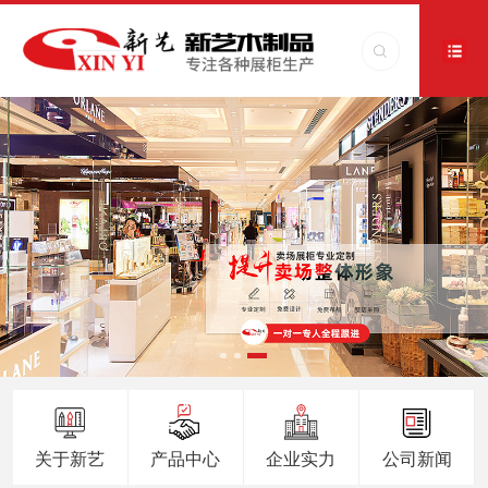
关于新艺
产品中心
企业实力
公司新闻