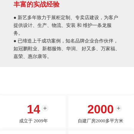
丰富的实战经验
● 新艺多年致力于展柜定制、专卖店建设，为客户
提供设计、生产、物流、安装 和 维护一条龙服
务。
● 已缔造上千成功案例，知名品牌企业合作伙伴，
如冠鹏鞋业、新都服饰、华润、 好又多、万家福、
嘉荣、惠尔康等。
14
2000
成立于 2009年
自建厂房2000多平方米