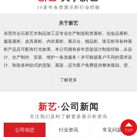
关于新艺
东莞市企石新艺木制品加工店专业生产制造鞋类展柜、化妆品展柜、
服装展柜、皮具展柜、内衣展柜、展示台、精品柜、珠宝柜等各种展
柜产品且可配有灯光效果。本公司拥有多年货架设计制造经验，从设
计、生产制作、安装、维护一条龙服务！并可根据客户不同的需求设
计、制造各种款式的货架、展架，还为客户免费提供整体规划、货...
了解更多
公司新闻
公司动态
行业资讯
常见问题