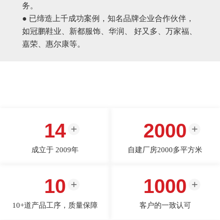
务。
● 已缔造上千成功案例，知名品牌企业合作伙伴，
如冠鹏鞋业、新都服饰、华润、 好又多、万家福、
嘉荣、惠尔康等。
14
2000
成立于 2009年
自建厂房2000多平方米
10
1000
10+道产品工序，质量保障
客户的一致认可