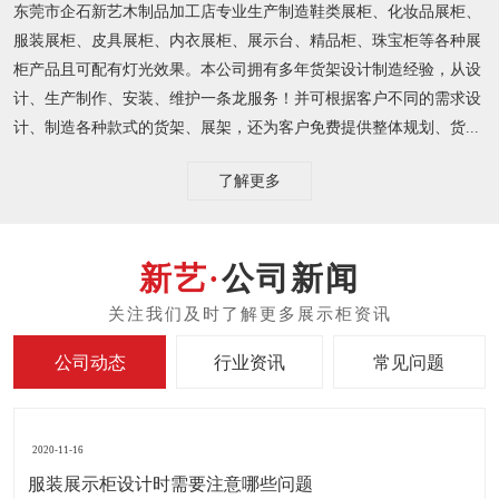
东莞市企石新艺木制品加工店专业生产制造鞋类展柜、化妆品展柜、
服装展柜、皮具展柜、内衣展柜、展示台、精品柜、珠宝柜等各种展
柜产品且可配有灯光效果。本公司拥有多年货架设计制造经验，从设
计、生产制作、安装、维护一条龙服务！并可根据客户不同的需求设
计、制造各种款式的货架、展架，还为客户免费提供整体规划、货...
了解更多
公司新闻
公司动态
行业资讯
常见问题
2020-11-16
服装展示柜设计时需要注意哪些问题