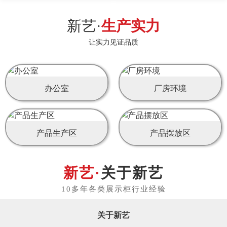
新艺·
生产实力
让实力见证品质
办公室
厂房环境
产品生产区
产品摆放区
关于新艺
关于新艺