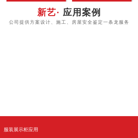
应用案例
服装展示柜应用