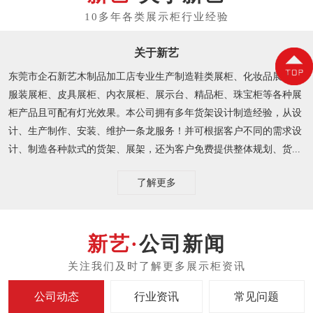
关于新艺
东莞市企石新艺木制品加工店专业生产制造鞋类展柜、化妆品展柜、
服装展柜、皮具展柜、内衣展柜、展示台、精品柜、珠宝柜等各种展
柜产品且可配有灯光效果。本公司拥有多年货架设计制造经验，从设
计、生产制作、安装、维护一条龙服务！并可根据客户不同的需求设
计、制造各种款式的货架、展架，还为客户免费提供整体规划、货...
了解更多
公司新闻
公司动态
行业资讯
常见问题