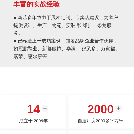
丰富的实战经验
● 新艺多年致力于展柜定制、专卖店建设，为客户
提供设计、生产、物流、安装 和 维护一条龙服
务。
● 已缔造上千成功案例，知名品牌企业合作伙伴，
如冠鹏鞋业、新都服饰、华润、 好又多、万家福、
嘉荣、惠尔康等。
14
2000
成立于 2009年
自建厂房2000多平方米