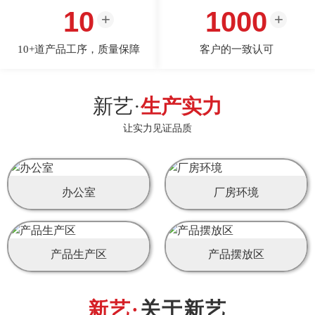
10
1000
10+道产品工序，质量保障
客户的一致认可
新艺·
生产实力
让实力见证品质
办公室
厂房环境
产品生产区
产品摆放区
关于新艺