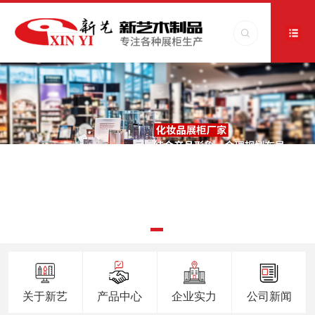
关于新艺
产品中心
企业实力
公司新闻