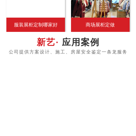
服装展柜定制哪家好
商场展柜定做
应用案例