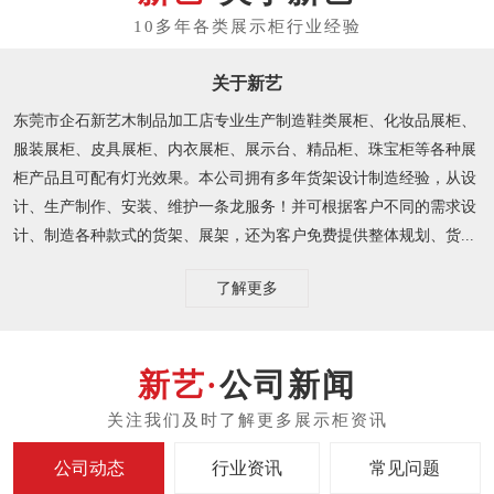
关于新艺
东莞市企石新艺木制品加工店专业生产制造鞋类展柜、化妆品展柜、
服装展柜、皮具展柜、内衣展柜、展示台、精品柜、珠宝柜等各种展
柜产品且可配有灯光效果。本公司拥有多年货架设计制造经验，从设
计、生产制作、安装、维护一条龙服务！并可根据客户不同的需求设
计、制造各种款式的货架、展架，还为客户免费提供整体规划、货...
了解更多
公司新闻
公司动态
行业资讯
常见问题