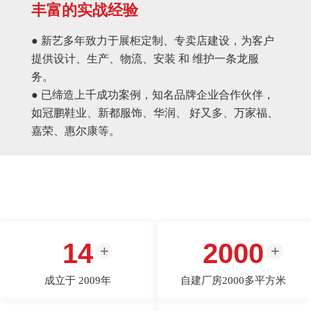
丰富的实战经验
● 新艺多年致力于展柜定制、专卖店建设，为客户
提供设计、生产、物流、安装 和 维护一条龙服
务。
● 已缔造上千成功案例，知名品牌企业合作伙伴，
如冠鹏鞋业、新都服饰、华润、 好又多、万家福、
嘉荣、惠尔康等。
14
2000
成立于 2009年
自建厂房2000多平方米