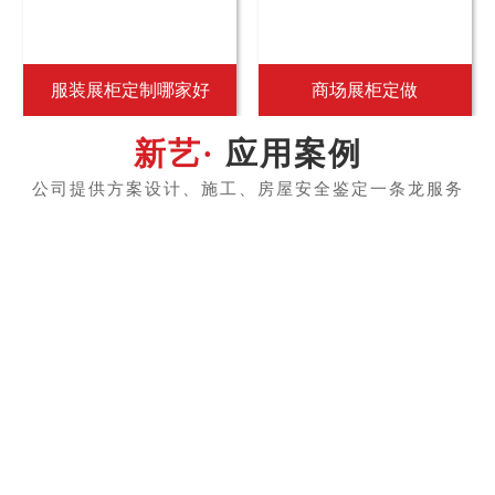
服装展柜定制哪家好
商场展柜定做
应用案例