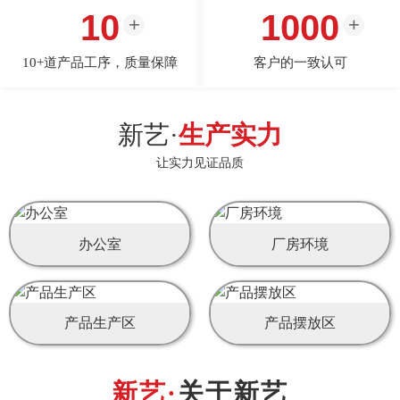
10
1000
10+道产品工序，质量保障
客户的一致认可
新艺·
生产实力
让实力见证品质
办公室
厂房环境
产品生产区
产品摆放区
关于新艺