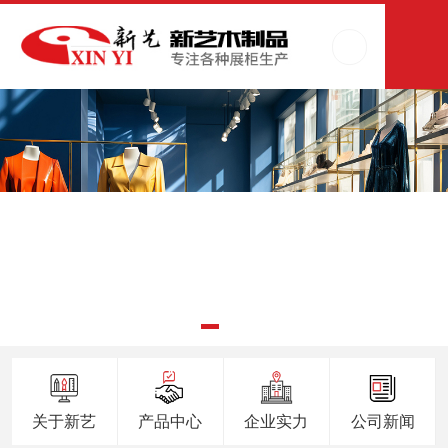
关于新艺
产品中心
企业实力
公司新闻