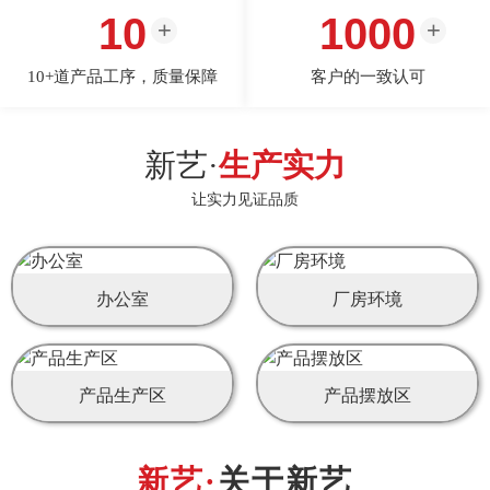
10
1000
10+道产品工序，质量保障
客户的一致认可
新艺·
生产实力
让实力见证品质
办公室
厂房环境
产品生产区
产品摆放区
关于新艺