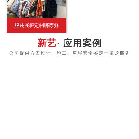
服装展柜定制哪家好
应用案例