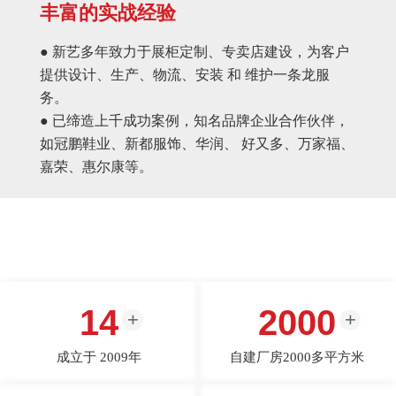
丰富的实战经验
● 新艺多年致力于展柜定制、专卖店建设，为客户
提供设计、生产、物流、安装 和 维护一条龙服
务。
● 已缔造上千成功案例，知名品牌企业合作伙伴，
如冠鹏鞋业、新都服饰、华润、 好又多、万家福、
嘉荣、惠尔康等。
14
2000
成立于 2009年
自建厂房2000多平方米