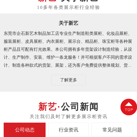
关于新艺
东莞市企石新艺木制品加工店专业生产制造鞋类展柜、化妆品展柜、
服装展柜、皮具展柜、内衣展柜、展示台、精品柜、珠宝柜等各种展
柜产品且可配有灯光效果。本公司拥有多年货架设计制造经验，从设
计、生产制作、安装、维护一条龙服务！并可根据客户不同的需求设
计、制造各种款式的货架、展架，还为客户免费提供整体规划、货...
了解更多
公司新闻
公司动态
行业资讯
常见问题