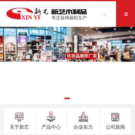
关于新艺
产品中心
企业实力
公司新闻