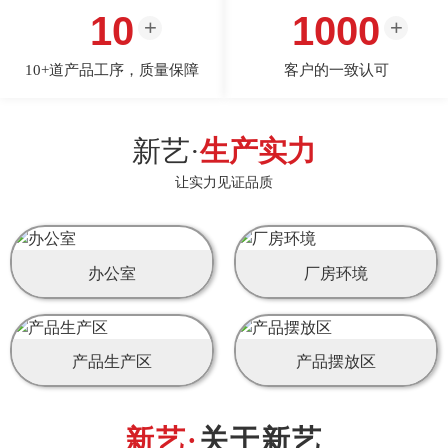
10
1000
10+道产品工序，质量保障
客户的一致认可
新艺·
生产实力
让实力见证品质
办公室
厂房环境
产品生产区
产品摆放区
关于新艺