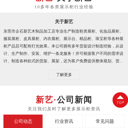
关于新艺
东莞市企石新艺木制品加工店专业生产制造鞋类展柜、化妆品展柜、
服装展柜、皮具展柜、内衣展柜、展示台、精品柜、珠宝柜等各种展
柜产品且可配有灯光效果。本公司拥有多年货架设计制造经验，从设
计、生产制作、安装、维护一条龙服务！并可根据客户不同的需求设
计、制造各种款式的货架、展架，还为客户免费提供整体规划、货...
了解更多
公司新闻
公司动态
行业资讯
常见问题