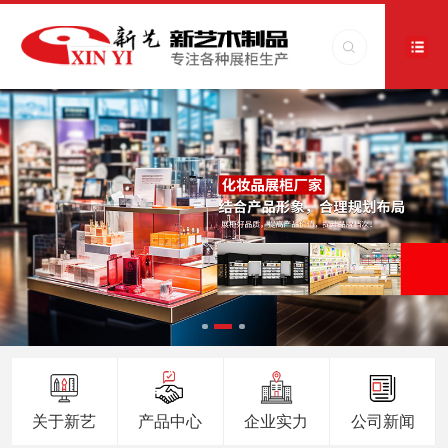
关于新艺
产品中心
企业实力
公司新闻