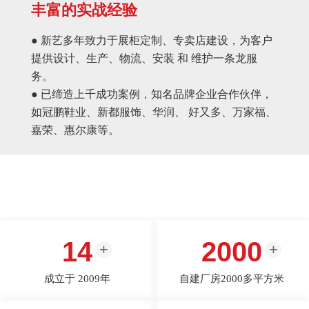
丰富的实战经验
● 新艺多年致力于展柜定制、专卖店建设，为客户
提供设计、生产、物流、安装 和 维护一条龙服
务。
● 已缔造上千成功案例，知名品牌企业合作伙伴，
如冠鹏鞋业、新都服饰、华润、 好又多、万家福、
嘉荣、惠尔康等。
14
2000
成立于 2009年
自建厂房2000多平方米