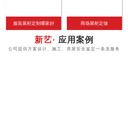
服装展柜定制哪家好
商场展柜定做
应用案例