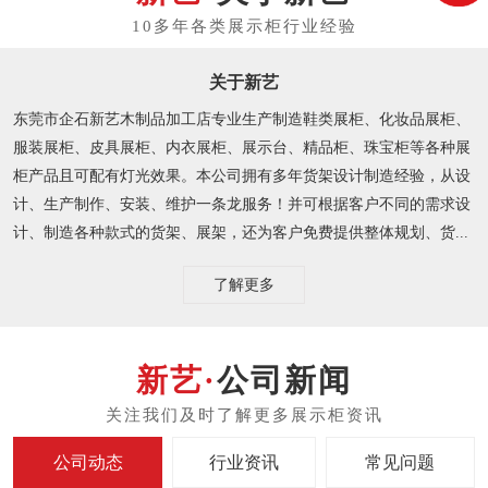
关于新艺
东莞市企石新艺木制品加工店专业生产制造鞋类展柜、化妆品展柜、
服装展柜、皮具展柜、内衣展柜、展示台、精品柜、珠宝柜等各种展
柜产品且可配有灯光效果。本公司拥有多年货架设计制造经验，从设
计、生产制作、安装、维护一条龙服务！并可根据客户不同的需求设
计、制造各种款式的货架、展架，还为客户免费提供整体规划、货...
了解更多
公司新闻
公司动态
行业资讯
常见问题