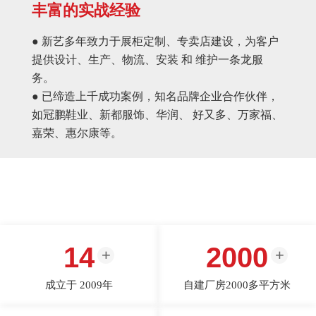
丰富的实战经验
● 新艺多年致力于展柜定制、专卖店建设，为客户
提供设计、生产、物流、安装 和 维护一条龙服
务。
● 已缔造上千成功案例，知名品牌企业合作伙伴，
如冠鹏鞋业、新都服饰、华润、 好又多、万家福、
嘉荣、惠尔康等。
14
2000
成立于 2009年
自建厂房2000多平方米