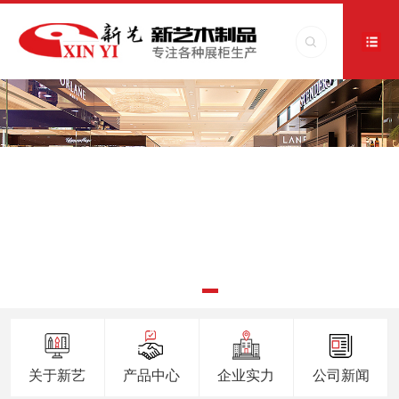
关于新艺
产品中心
企业实力
公司新闻