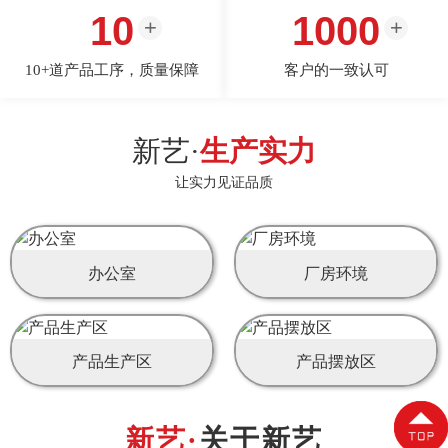
10
1000
10+道产品工序，质量保障
客户的一致认可
新艺·
生产实力
让实力见证品质
办公室
厂房环境
产品生产区
产品摆放区
关于新艺