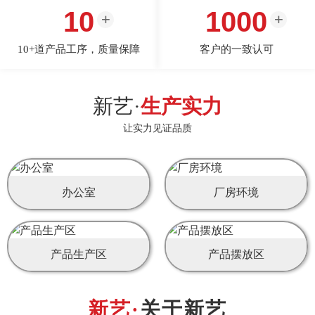
10
1000
10+道产品工序，质量保障
客户的一致认可
新艺·
生产实力
让实力见证品质
办公室
厂房环境
产品生产区
产品摆放区
关于新艺