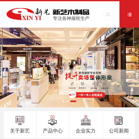
关于新艺
产品中心
企业实力
公司新闻