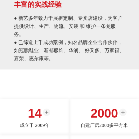
丰富的实战经验
● 新艺多年致力于展柜定制、专卖店建设，为客户
提供设计、生产、物流、安装 和 维护一条龙服
务。
● 已缔造上千成功案例，知名品牌企业合作伙伴，
如冠鹏鞋业、新都服饰、华润、 好又多、万家福、
嘉荣、惠尔康等。
14
2000
成立于 2009年
自建厂房2000多平方米