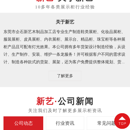
关于新艺
东莞市企石新艺木制品加工店专业生产制造鞋类展柜、化妆品展柜、
服装展柜、皮具展柜、内衣展柜、展示台、精品柜、珠宝柜等各种展
柜产品且可配有灯光效果。本公司拥有多年货架设计制造经验，从设
计、生产制作、安装、维护一条龙服务！并可根据客户不同的需求设
计、制造各种款式的货架、展架，还为客户免费提供整体规划、货...
了解更多
公司新闻
公司动态
行业资讯
常见问题