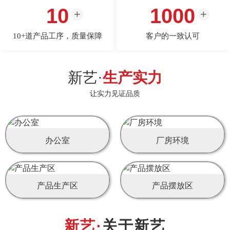
10
1000
10+道产品工序，质量保障
客户的一致认可
新艺·
生产实力
让实力见证品质
办公室
厂房环境
产品生产区
产品摆放区
关于新艺