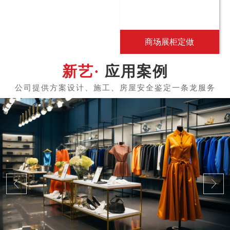
商场展柜定做
应用案例