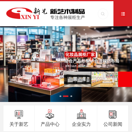
关于新艺
产品中心
企业实力
公司新闻