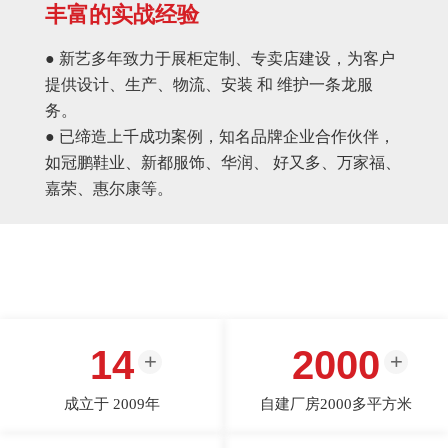
丰富的实战经验
● 新艺多年致力于展柜定制、专卖店建设，为客户
提供设计、生产、物流、安装 和 维护一条龙服
务。
● 已缔造上千成功案例，知名品牌企业合作伙伴，
如冠鹏鞋业、新都服饰、华润、 好又多、万家福、
嘉荣、惠尔康等。
14
2000
成立于 2009年
自建厂房2000多平方米