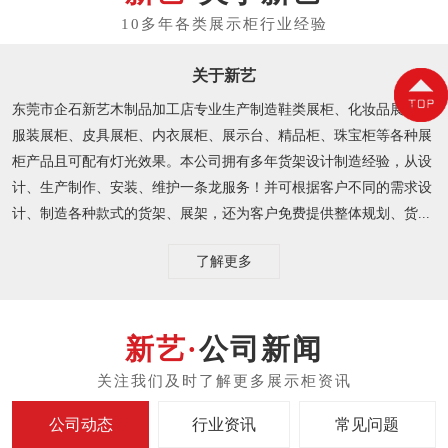
关于新艺
东莞市企石新艺木制品加工店专业生产制造鞋类展柜、化妆品展柜、
服装展柜、皮具展柜、内衣展柜、展示台、精品柜、珠宝柜等各种展
柜产品且可配有灯光效果。本公司拥有多年货架设计制造经验，从设
计、生产制作、安装、维护一条龙服务！并可根据客户不同的需求设
计、制造各种款式的货架、展架，还为客户免费提供整体规划、货...
了解更多
公司新闻
公司动态
行业资讯
常见问题