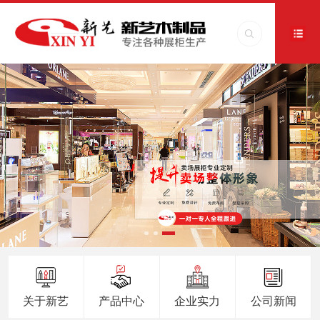
关于新艺
产品中心
企业实力
公司新闻