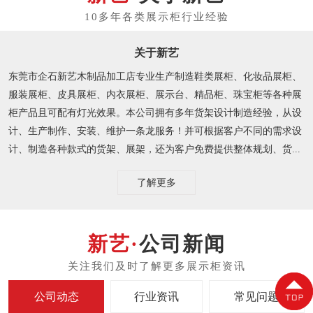
关于新艺
东莞市企石新艺木制品加工店专业生产制造鞋类展柜、化妆品展柜、
服装展柜、皮具展柜、内衣展柜、展示台、精品柜、珠宝柜等各种展
柜产品且可配有灯光效果。本公司拥有多年货架设计制造经验，从设
计、生产制作、安装、维护一条龙服务！并可根据客户不同的需求设
计、制造各种款式的货架、展架，还为客户免费提供整体规划、货...
了解更多
公司新闻
公司动态
行业资讯
常见问题