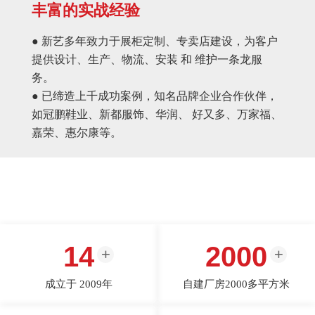
丰富的实战经验
● 新艺多年致力于展柜定制、专卖店建设，为客户
提供设计、生产、物流、安装 和 维护一条龙服
务。
● 已缔造上千成功案例，知名品牌企业合作伙伴，
如冠鹏鞋业、新都服饰、华润、 好又多、万家福、
嘉荣、惠尔康等。
14
2000
成立于 2009年
自建厂房2000多平方米