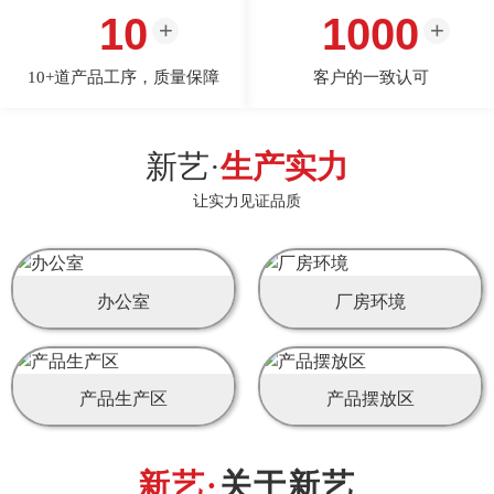
10
1000
10+道产品工序，质量保障
客户的一致认可
新艺·
生产实力
让实力见证品质
办公室
厂房环境
产品生产区
产品摆放区
关于新艺