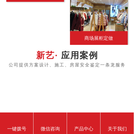
商场展柜定做
应用案例
一键拨号
微信咨询
产品中心
关于我们