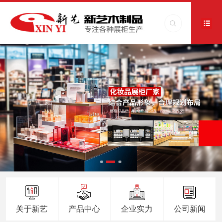
关于新艺
产品中心
企业实力
公司新闻