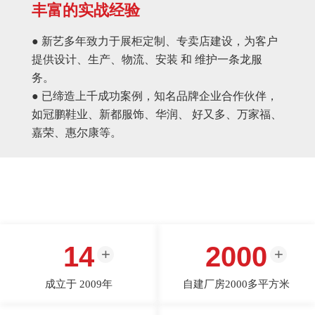
丰富的实战经验
● 新艺多年致力于展柜定制、专卖店建设，为客户
提供设计、生产、物流、安装 和 维护一条龙服
务。
● 已缔造上千成功案例，知名品牌企业合作伙伴，
如冠鹏鞋业、新都服饰、华润、 好又多、万家福、
嘉荣、惠尔康等。
14
2000
成立于 2009年
自建厂房2000多平方米