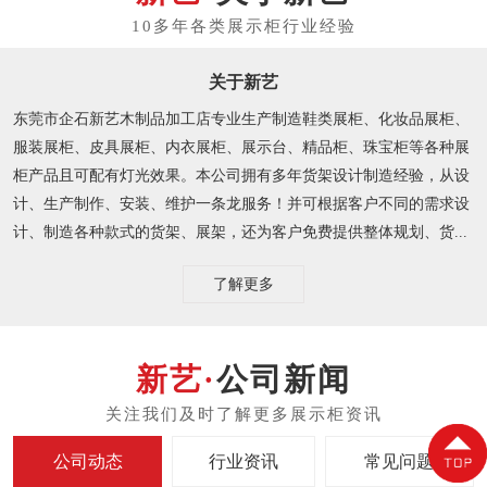
关于新艺
东莞市企石新艺木制品加工店专业生产制造鞋类展柜、化妆品展柜、
服装展柜、皮具展柜、内衣展柜、展示台、精品柜、珠宝柜等各种展
柜产品且可配有灯光效果。本公司拥有多年货架设计制造经验，从设
计、生产制作、安装、维护一条龙服务！并可根据客户不同的需求设
计、制造各种款式的货架、展架，还为客户免费提供整体规划、货...
了解更多
公司新闻
公司动态
行业资讯
常见问题