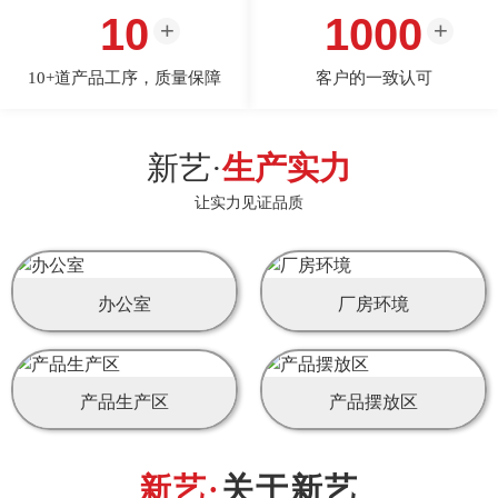
10
1000
10+道产品工序，质量保障
客户的一致认可
新艺·
生产实力
让实力见证品质
办公室
厂房环境
产品生产区
产品摆放区
关于新艺