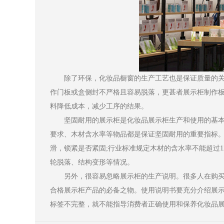
除了环保，化妆品橱窗的生产工艺也是保证质量的关
作门板或盒侧封不严格且容易脱落，更甚者展示柜制作
料降低成本，减少工序的结果。
坚固耐用的展示柜是化妆品展示柜生产和使用的基本
要求、木材含水率等物品都是保证坚固耐用的重要指标
滑，锁紧是否紧固;行业标准规定木材的含水率不能超过
轮脱落、结构变形等情况。
另外，很容易忽略展示柜的生产说明。很多人在购买
合格展示柜产品的必备之物。使用说明书要充分介绍展
标签不完整，就不能指导消费者正确使用和保养化妆品