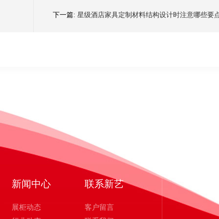
下一篇:
星级酒店家具定制材料结构设计时注意哪些要
新闻中心
联系新艺
展柜动态
客户留言