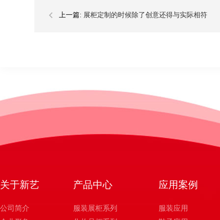
上一篇:
展柜定制的时候除了创意还得与实际相符
关于新艺
产品中心
应用案例
公司简介
服装展柜系列
服装应用