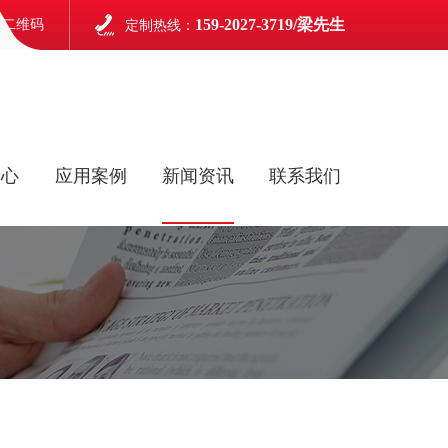
159-2027-3719/梁先生
信二维码
定制热线：
中心
应用案例
新闻资讯
联系我们