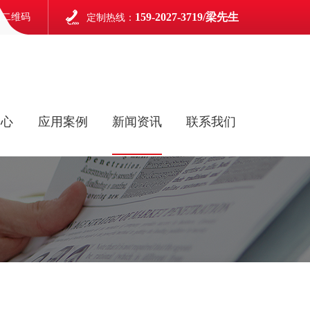
159-2027-3719/梁先生
信二维码
定制热线：
中心
应用案例
新闻资讯
联系我们