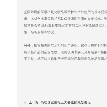
坚固耐用的展示柜是化妆品展示柜生产和使用的基本要
求、木材含水率等物品都是保证坚固耐用的重要指标。
锁紧是否紧固;行业标准规定木材的含水率不能超过12
落、结构变形等情况。
另外，很容易忽略展示柜的生产说明。很多人在购买的
展示柜产品的必备之物。使用说明书要充分介绍展示柜
不完整，就不能指导消费者正确使用和保养化妆品展示
上一篇:
高档珠宝展柜三大要素的规划要点