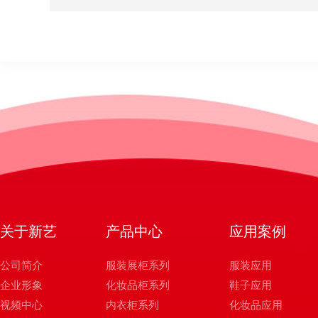
关于新艺
产品中心
应用案例
公司简介
服装展柜系列
服装应用
企业形象
化妆品柜系列
鞋子应用
视频中心
内衣柜系列
化妆品应用