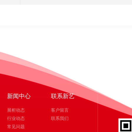
新闻中心
联系新艺
展柜动态
客户留言
行业动态
联系我们
常见问题