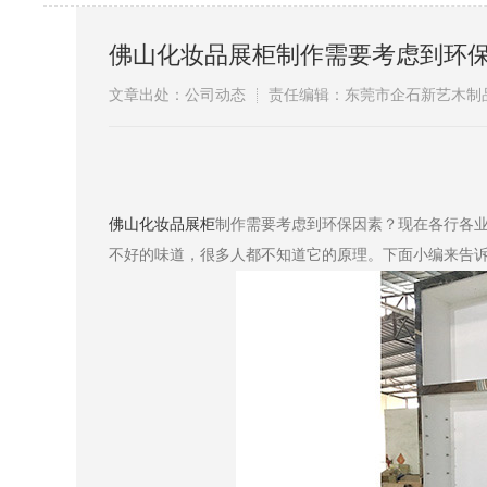
佛山化妆品展柜制作需要考虑到环
文章出处：公司动态
责任编辑：东莞市企石新艺木制
​
佛山化妆品展柜
制作需要考虑到环保因素？现在各行各
不好的味道，很多人都不知道它的原理。下面小编来告