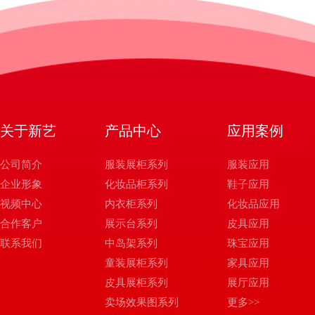
关于新艺
产品中心
应用案例
公司简介
服装展柜系列
服装应用
企业形象
化妆品柜系列
鞋子应用
视频中心
内衣柜系列
化妆品应用
合作客户
展示台系列
皮具应用
联系我们
中岛架系列
珠宝应用
童装展柜系列
家具应用
皮具展柜系列
展厅应用
卖场效果图系列
更多>>