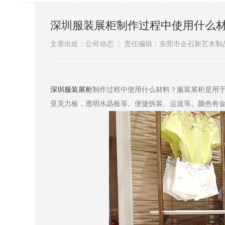
深圳服装展柜制作过程中使用什么
文章出处：公司动态
责任编辑：东莞市企石新艺木制
​
深圳服装展柜
制作过程中使用什么材料？服装展柜是用
亚克力板，透明水晶板等。便捷拆装、运送等。颜色有