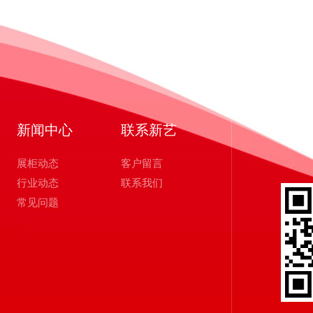
新闻中心
联系新艺
展柜动态
客户留言
行业动态
联系我们
常见问题