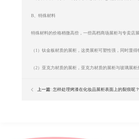
B、特殊材料
特殊材料的价格稍微高些，一些高档商场展柜与专卖店
（1）钛金板材质的展柜，这类展柜可塑性强，同时显得
（2）亚克力材质的展柜，亚克力材质的展柜与玻璃展柜
上一篇:
怎样处理烤漆在化妆品展柜表面上的裂痕呢