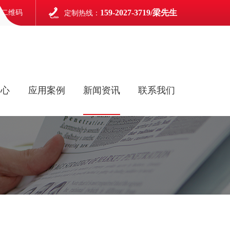
159-2027-3719/梁先生
信二维码
定制热线：
中心
应用案例
新闻资讯
联系我们