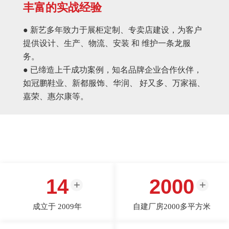
丰富的实战经验
● 新艺多年致力于展柜定制、专卖店建设，为客户
提供设计、生产、物流、安装 和 维护一条龙服
务。
● 已缔造上千成功案例，知名品牌企业合作伙伴，
如冠鹏鞋业、新都服饰、华润、 好又多、万家福、
嘉荣、惠尔康等。
14
2000
成立于 2009年
自建厂房2000多平方米