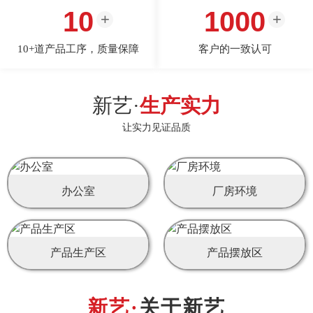
10
1000
10+道产品工序，质量保障
客户的一致认可
新艺·
生产实力
让实力见证品质
办公室
厂房环境
产品生产区
产品摆放区
关于新艺