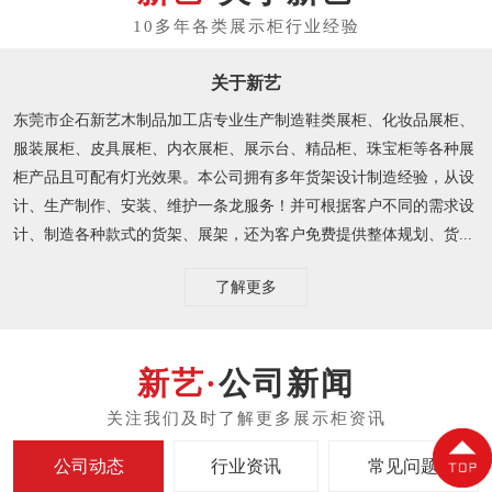
关于新艺
东莞市企石新艺木制品加工店专业生产制造鞋类展柜、化妆品展柜、
服装展柜、皮具展柜、内衣展柜、展示台、精品柜、珠宝柜等各种展
柜产品且可配有灯光效果。本公司拥有多年货架设计制造经验，从设
计、生产制作、安装、维护一条龙服务！并可根据客户不同的需求设
计、制造各种款式的货架、展架，还为客户免费提供整体规划、货...
了解更多
公司新闻
公司动态
行业资讯
常见问题