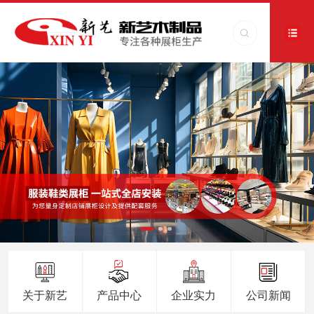
关于新艺
产品中心
企业实力
公司新闻