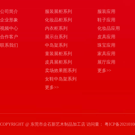
公司简介
服装展柜系列
服装应用
企业形象
化妆品柜系列
鞋子应用
视频中心
内衣柜系列
化妆品应用
合作客户
展示台系列
皮具应用
联系我们
中岛架系列
珠宝应用
童装展柜系列
家具应用
皮具展柜系列
展厅应用
卖场效果图系列
更多>>
女鞋中岛架系列
更多>>
COPYRIGHT @ 东莞市企石新艺木制品加工店 访问量：
粤ICP备2021010