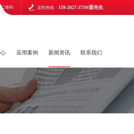
159-2027-3719/梁先生
信二维码
定制热线：
中心
应用案例
新闻资讯
联系我们