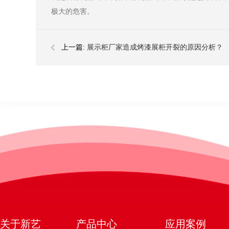
极大的危害。
上一篇:
展示柜厂家造成烤漆展柜开裂的原因分析？
关于新艺
产品中心
应用案例