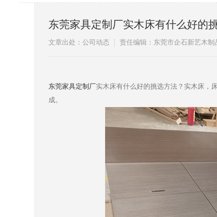
东莞家具定制厂实木床有什么好的
文章出处：公司动态
责任编辑：东莞市企石新艺木制
​
东莞家具定制厂
实木床有什么好的挑选方法？实木床，
成。