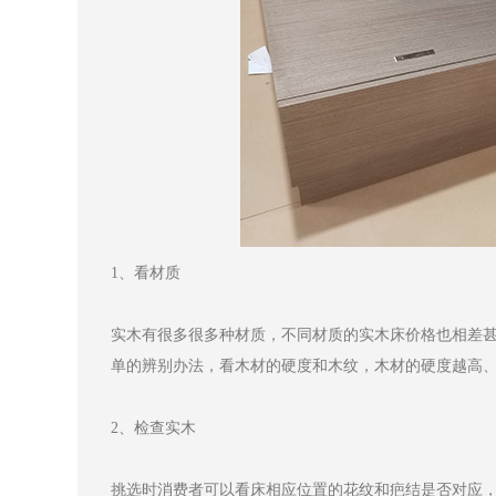
1、看材质
实木有很多很多种材质，不同材质的实木床价格也相差
单的辨别办法，看木材的硬度和木纹，木材的硬度越高
2、检查实木
挑选时消费者可以看床相应位置的花纹和疤结是否对应