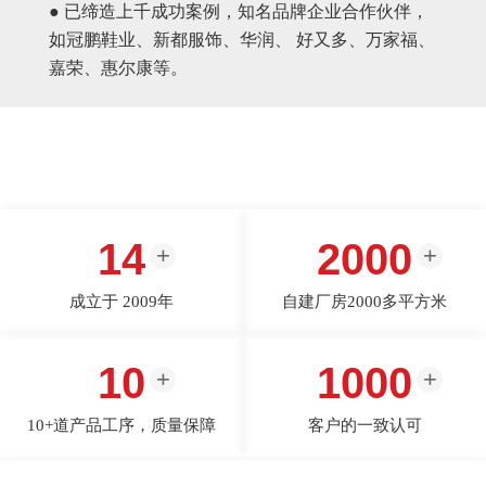
● 已缔造上千成功案例，知名品牌企业合作伙伴，
如冠鹏鞋业、新都服饰、华润、 好又多、万家福、
嘉荣、惠尔康等。
14
2000
成立于 2009年
自建厂房2000多平方米
10
1000
10+道产品工序，质量保障
客户的一致认可