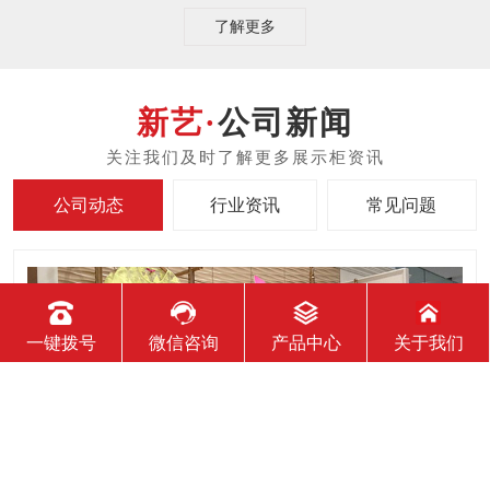
了解更多
公司新闻
公司动态
行业资讯
常见问题
一键拨号
微信咨询
产品中心
关于我们