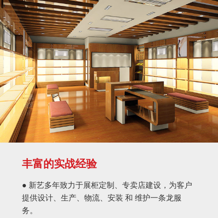
丰富的实战经验
● 新艺多年致力于展柜定制、专卖店建设，为客户
提供设计、生产、物流、安装 和 维护一条龙服
务。