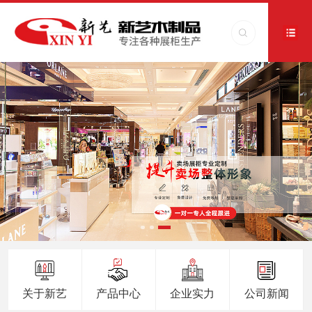
关于新艺
产品中心
企业实力
公司新闻