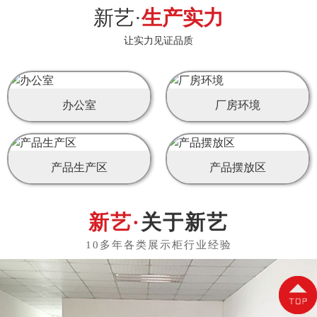
新艺·
生产实力
让实力见证品质
办公室
厂房环境
产品生产区
产品摆放区
关于新艺