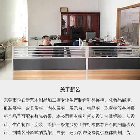
关于新艺
东莞市企石新艺木制品加工店专业生产制造鞋类展柜、化妆品展柜、
服装展柜、皮具展柜、内衣展柜、展示台、精品柜、珠宝柜等各种展
柜产品且可配有灯光效果。本公司拥有多年货架设计制造经验，从设
计、生产制作、安装、维护一条龙服务！并可根据客户不同的需求设
计、制造各种款式的货架、展架，还为客户免费提供整体规划、货...